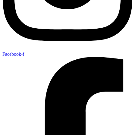
Facebook-f