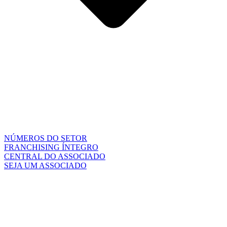
NÚMEROS DO SETOR
FRANCHISING ÍNTEGRO
CENTRAL DO ASSOCIADO
SEJA UM ASSOCIADO