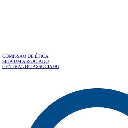
COMISSÃO DE ÉTICA
SEJA UM ASSOCIADO
CENTRAL DO ASSOCIADO