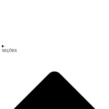
SEÇÕES