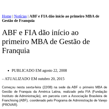
Home
|
Notícias
|
ABF e FIA dão início ao primeiro MBA de
Gestão de Franquia
ABF e FIA dão início ao
primeiro MBA de Gestão de
Franquia
PUBLICADO EM
agosto 22, 2008
– ATUALIZADO EM outubro 20, 2015
Começou nesta sexta-feira (22/08) na sede da ABF o primeiro MBA de
Gestão de Franquia da América Latina, realizado pela FIA (Fundação
Instituto de Administração), em parceria com a Associação Brasileira de
Franchising (ABF), coordenado pelo Programa de Administração de Varejo
(PROVAR).