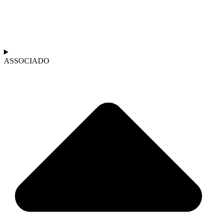
ASSOCIADO