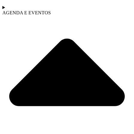
AGENDA E EVENTOS