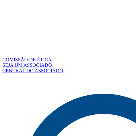
COMISSÃO DE ÉTICA
SEJA UM ASSOCIADO
CENTRAL DO ASSOCIADO