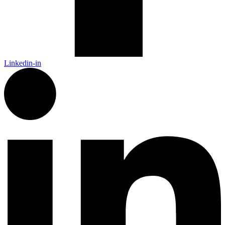
Linkedin-in