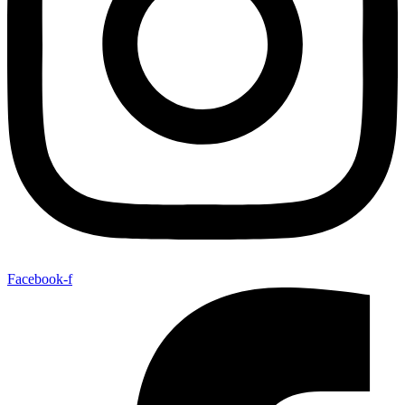
Facebook-f