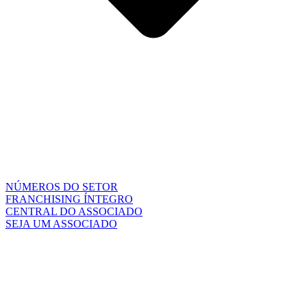
NÚMEROS DO SETOR
FRANCHISING ÍNTEGRO
CENTRAL DO ASSOCIADO
SEJA UM ASSOCIADO