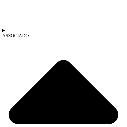
ASSOCIADO