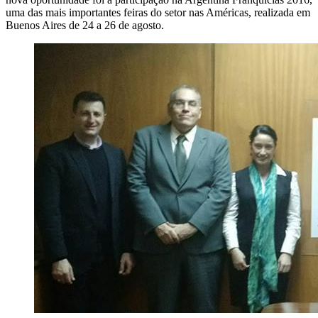
uma das mais importantes feiras do setor nas Américas, realizada em
Buenos Aires de 24 a 26 de agosto.