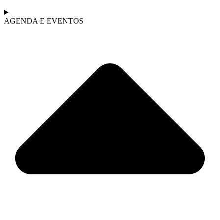
AGENDA E EVENTOS