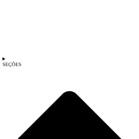
SEÇÕES