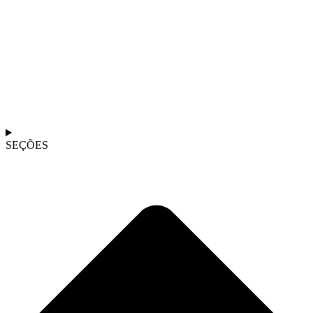
SEÇÕES