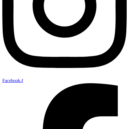
Facebook-f