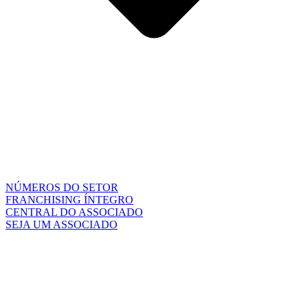
NÚMEROS DO SETOR
FRANCHISING ÍNTEGRO
CENTRAL DO ASSOCIADO
SEJA UM ASSOCIADO