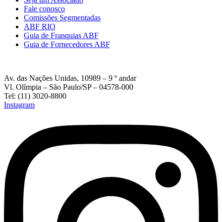
Fale conosco
Comissões Segmentadas
ABF RIO
Guia de Franquias ABF
Guia de Fornecedores ABF
Av. das Nações Unidas, 10989 – 9 º andar
Vl. Olímpia – São Paulo/SP – 04578-000
Tel: (11) 3020-8800
Instagram