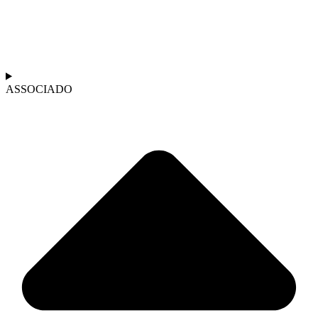
ASSOCIADO