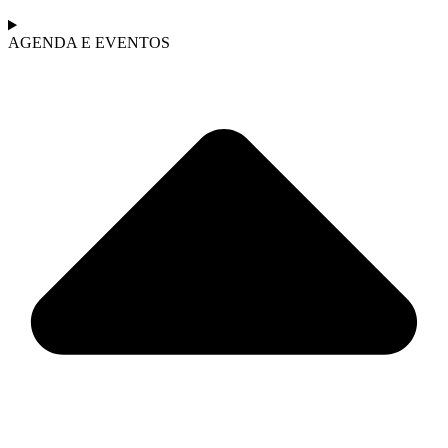
AGENDA E EVENTOS