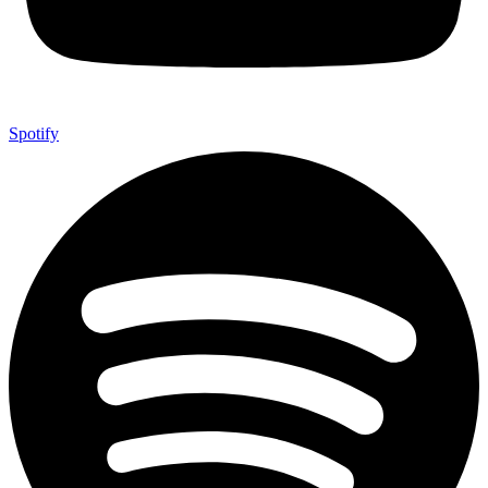
Spotify