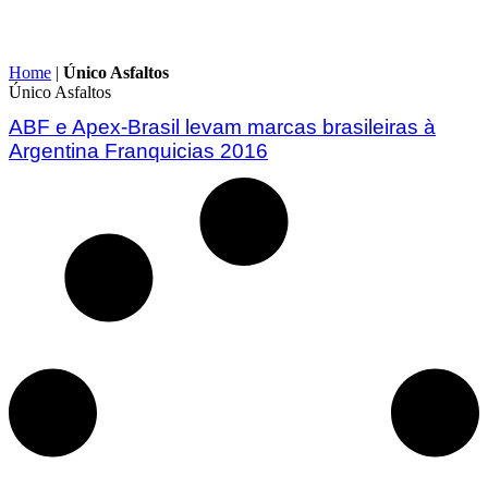
Home
|
Único Asfaltos
Único Asfaltos
ABF e Apex-Brasil levam marcas brasileiras à
Argentina Franquicias 2016