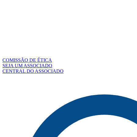
COMISSÃO DE ÉTICA
SEJA UM ASSOCIADO
CENTRAL DO ASSOCIADO