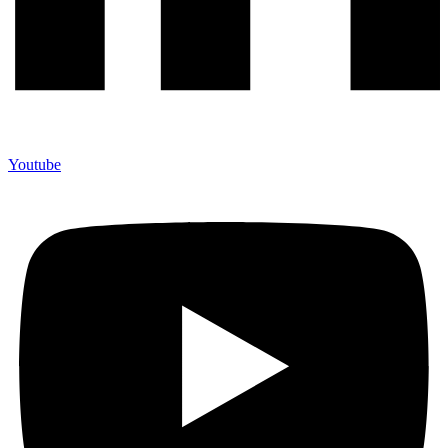
Youtube