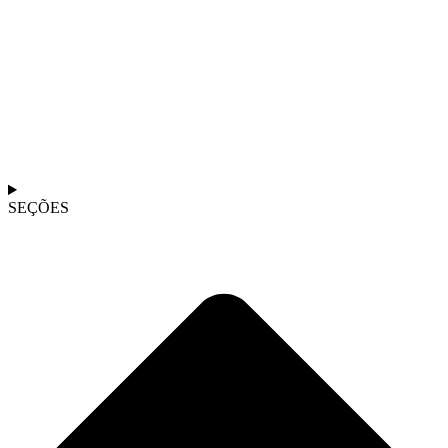
SEÇÕES