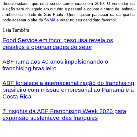
Biodiversidade, que está sendo comemorado em 2010. O vencedor da
eleição será divulgado em outubro e passará a ocupar o cargo de `animal-
símbolo da cidade de São Paulo`. Quem quiser participar da campanha
pode acessar o site da
SVMA
e votar no seu candidato favorito!
Leia Também
Food Service em foco: pesquisa revela os
desafios e oportunidades do setor
ABF ruma aos 40 anos impulsionando o
franchising brasileiro
ABF fortalece a internacionalização do franchising
brasileiro com missão empresarial ao Panamá e à
Costa Rica
7 insights da ABF Franchising Week 2026 para
expansão sustentável das franquias