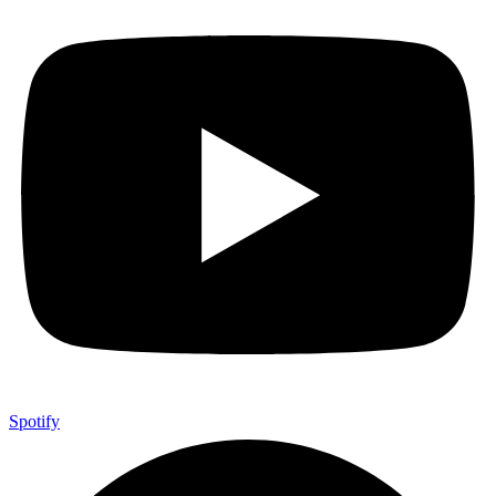
Spotify