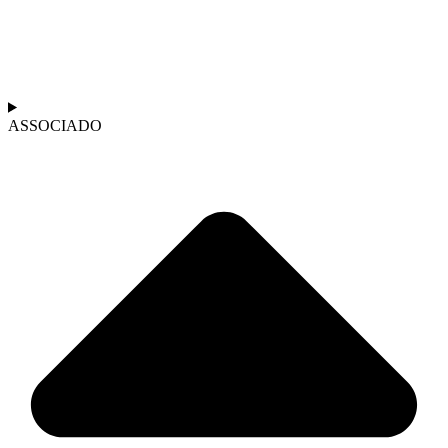
ASSOCIADO