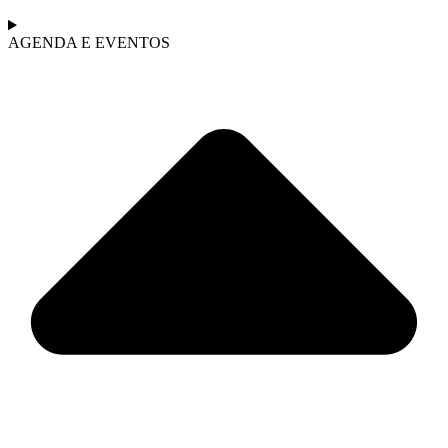
AGENDA E EVENTOS