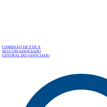
COMISSÃO DE ÉTICA
SEJA UM ASSOCIADO
CENTRAL DO ASSOCIADO