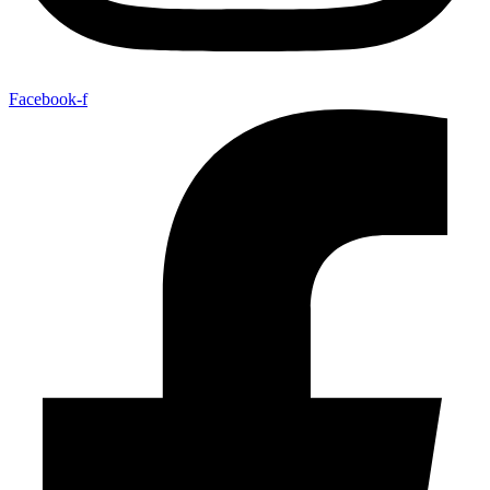
Facebook-f