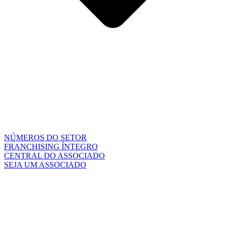
NÚMEROS DO SETOR
FRANCHISING ÍNTEGRO
CENTRAL DO ASSOCIADO
SEJA UM ASSOCIADO