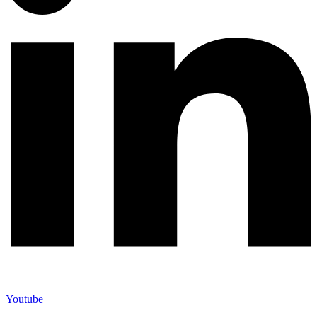
Youtube