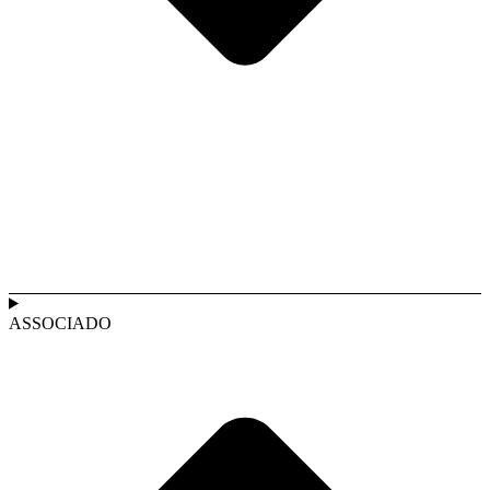
ASSOCIADO