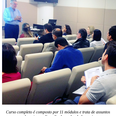
Curso completo é composto por 11 módulos e trata de assuntos