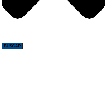
BUSCAR