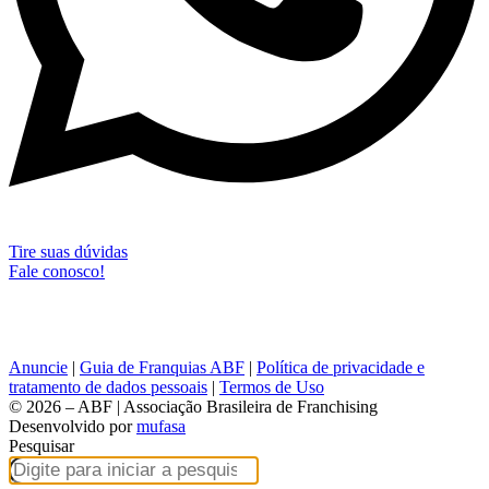
Tire suas dúvidas
Fale conosco!
Anuncie
|
Guia de Franquias ABF
|
Política de privacidade e
tratamento de dados pessoais
|
Termos de Uso
© 2026 – ABF | Associação Brasileira de Franchising
Desenvolvido por
mufasa
Pesquisar