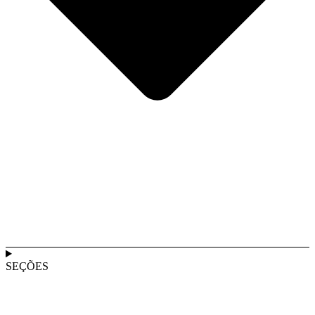
SEÇÕES