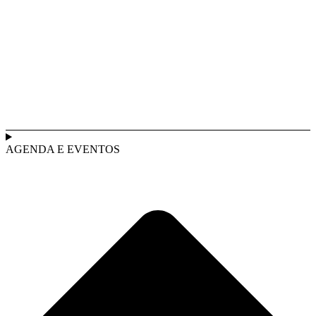
AGENDA E EVENTOS