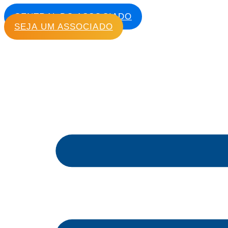
CENTRAL DO ASSOCIADO
SEJA UM ASSOCIADO