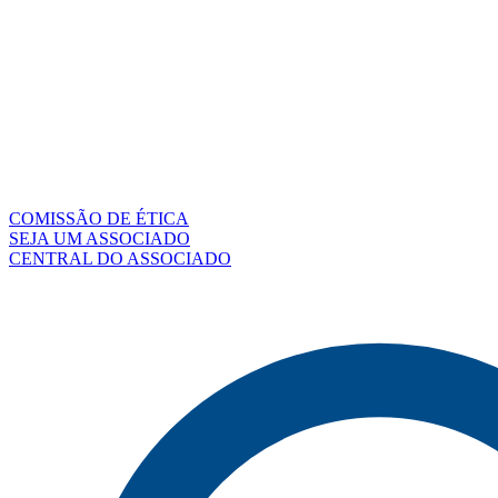
COMISSÃO DE ÉTICA
SEJA UM ASSOCIADO
CENTRAL DO ASSOCIADO