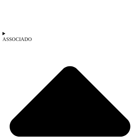
ASSOCIADO