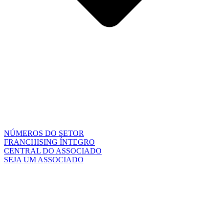
NÚMEROS DO SETOR
FRANCHISING ÍNTEGRO
CENTRAL DO ASSOCIADO
SEJA UM ASSOCIADO