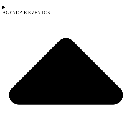
AGENDA E EVENTOS