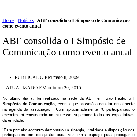
Home
|
Notícias
|
ABF consolida o I Simpósio de Comunicação
como evento anual
ABF consolida o I Simpósio de
Comunicação como evento anual
PUBLICADO EM
maio 8, 2009
– ATUALIZADO EM outubro 20, 2015
No último dia 7, foi realizado na sede da ABF, em São Paulo, o
I
Simpósio de Comunicação
, evento que passará a constar anualmente
na agenda da associação. Com aproximadamente 70 participantes, o
encontro foi considerado um sucesso, superando todas as expectativas
da entidade.
`Este primeiro encontro demonstrou a sinergia, vitalidade e disposição dos
participantes em conquistar cada vez mais espaço para propagar o