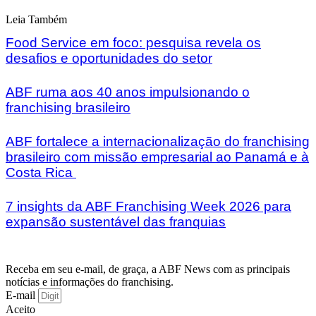
Leia Também
Food Service em foco: pesquisa revela os
desafios e oportunidades do setor
ABF ruma aos 40 anos impulsionando o
franchising brasileiro
ABF fortalece a internacionalização do franchising
brasileiro com missão empresarial ao Panamá e à
Costa Rica
7 insights da ABF Franchising Week 2026 para
expansão sustentável das franquias
Receba em seu e-mail, de graça, a ABF News com as principais
notícias e informações do franchising.
E-mail
Aceito