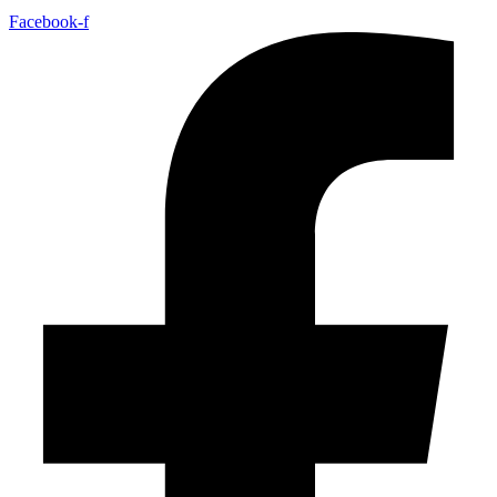
Facebook-f