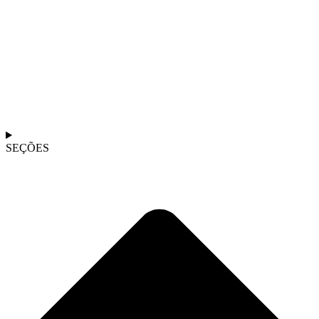
SEÇÕES