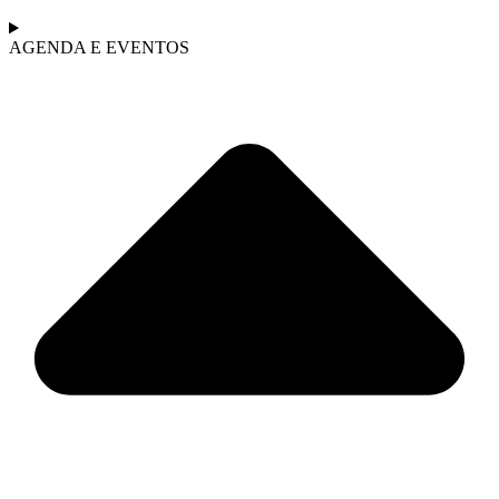
AGENDA E EVENTOS