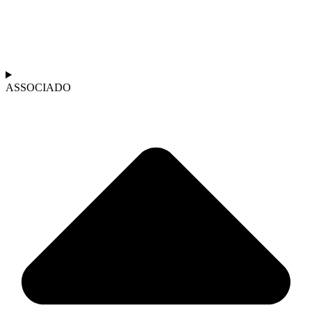
ASSOCIADO