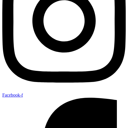
Facebook-f