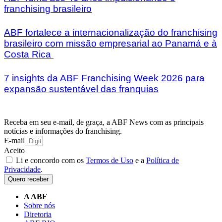
franchising brasileiro
ABF fortalece a internacionalização do franchising
brasileiro com missão empresarial ao Panamá e à
Costa Rica
7 insights da ABF Franchising Week 2026 para
expansão sustentável das franquias
Receba em seu e-mail, de graça, a ABF News com as principais
notícias e informações do franchising.
E-mail
Aceito
Li e concordo com os
Termos de Uso
e a
Política de
Privacidade
.
Quero receber
A ABF
Sobre nós
Diretoria