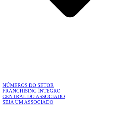
NÚMEROS DO SETOR
FRANCHISING ÍNTEGRO
CENTRAL DO ASSOCIADO
SEJA UM ASSOCIADO