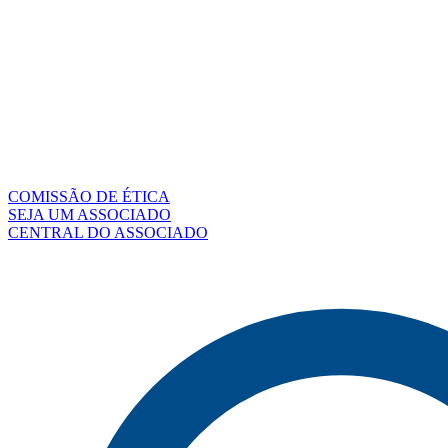
COMISSÃO DE ÉTICA
SEJA UM ASSOCIADO
CENTRAL DO ASSOCIADO