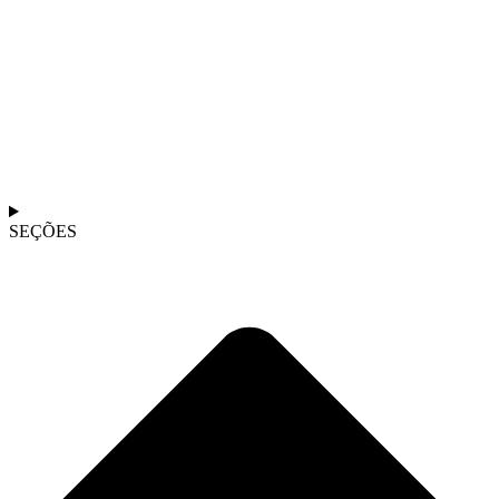
SEÇÕES