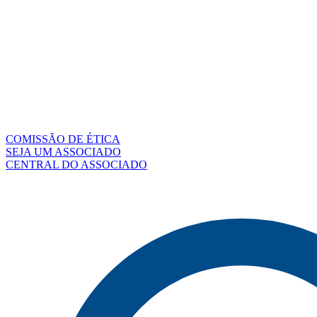
COMISSÃO DE ÉTICA
SEJA UM ASSOCIADO
CENTRAL DO ASSOCIADO