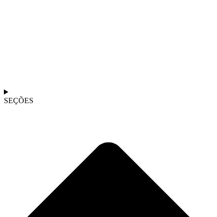
SEÇÕES