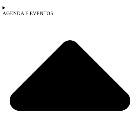
AGENDA E EVENTOS