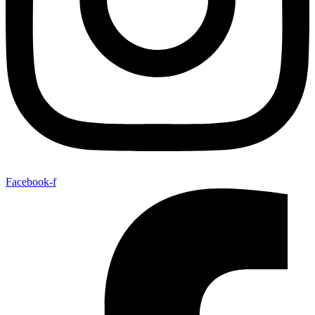
Facebook-f