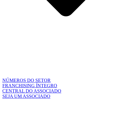
NÚMEROS DO SETOR
FRANCHISING ÍNTEGRO
CENTRAL DO ASSOCIADO
SEJA UM ASSOCIADO