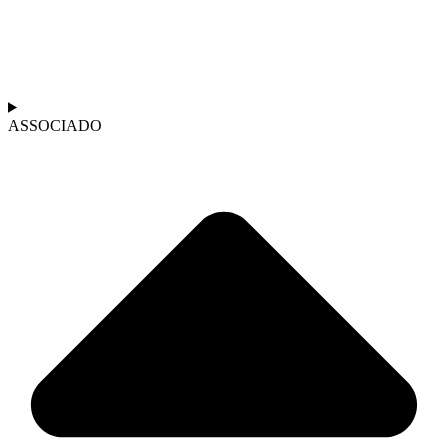
ASSOCIADO