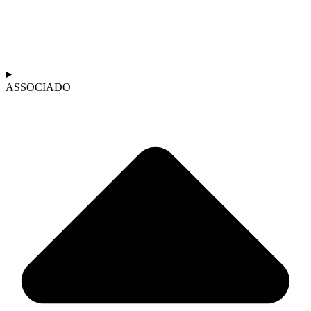
ASSOCIADO