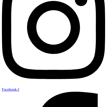
Facebook-f