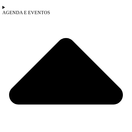
AGENDA E EVENTOS