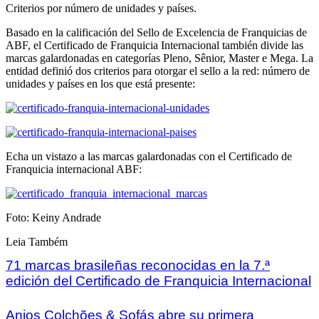
Criterios por número de unidades y países.
Basado en la calificación del Sello de Excelencia de Franquicias de
ABF, el Certificado de Franquicia Internacional también divide las
marcas galardonadas en categorías Pleno, Sênior, Master e Mega. La
entidad definió dos criterios para otorgar el sello a la red: número de
unidades y países en los que está presente:
Echa un vistazo a las marcas galardonadas con el Certificado de
Franquicia internacional ABF:
Foto: Keiny Andrade
Leia Também
71 marcas brasileñas reconocidas en la 7.ª
edición del Certificado de Franquicia Internacional
Anjos Colchões & Sofás abre su primera