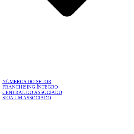
NÚMEROS DO SETOR
FRANCHISING ÍNTEGRO
CENTRAL DO ASSOCIADO
SEJA UM ASSOCIADO