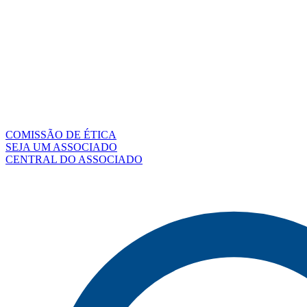
COMISSÃO DE ÉTICA
SEJA UM ASSOCIADO
CENTRAL DO ASSOCIADO