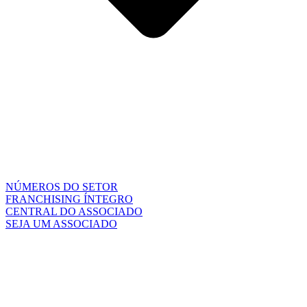
NÚMEROS DO SETOR
FRANCHISING ÍNTEGRO
CENTRAL DO ASSOCIADO
SEJA UM ASSOCIADO