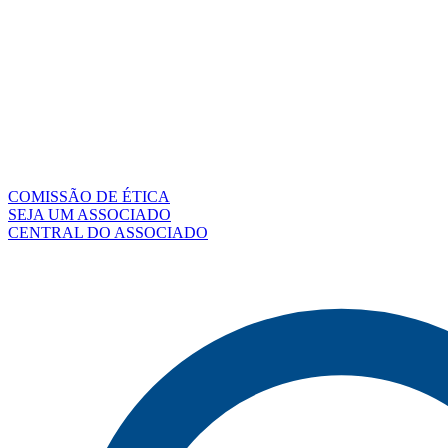
COMISSÃO DE ÉTICA
SEJA UM ASSOCIADO
CENTRAL DO ASSOCIADO