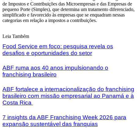
de Impostos e Contribuições das Microempresas e das Empresas de
pequeno Porte (Simples), que determina um tratamento diferenciado,
simplificado e favorecido às empresas que se enquadram nessas
categorias em relação a impostos a contribuições.
Leia Também
Food Service em foco: pesquisa revela os
desafios e oportunidades do setor
ABF ruma aos 40 anos impulsionando o
franchising brasileiro
ABF fortalece a internacionalização do franchising
brasileiro com missão empresarial ao Panamá e à
Costa Rica
7 insights da ABF Franchising Week 2026 para
expansão sustentável das franquias