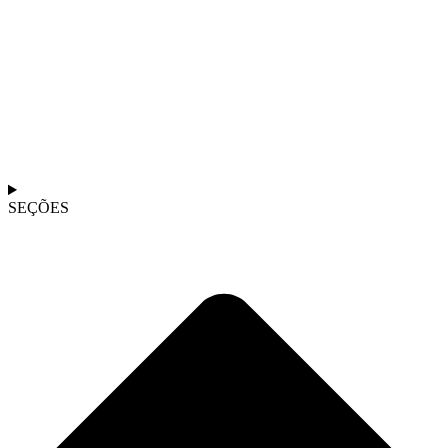
SEÇÕES