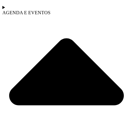
AGENDA E EVENTOS