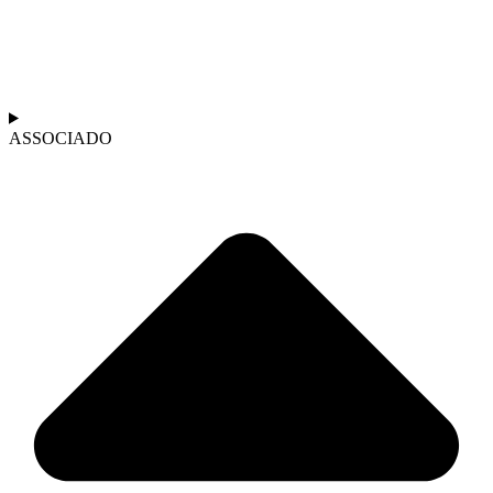
ASSOCIADO