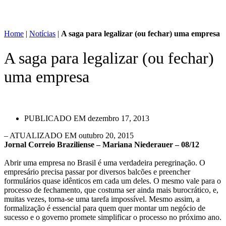
Home
|
Notícias
|
A saga para legalizar (ou fechar) uma empresa
A saga para legalizar (ou fechar)
uma empresa
PUBLICADO EM
dezembro 17, 2013
– ATUALIZADO EM outubro 20, 2015
Jornal Correio Braziliense – Mariana Niederauer – 08/12
Abrir uma empresa no Brasil é uma verdadeira peregrinação. O
empresário precisa passar por diversos balcões e preencher
formulários quase idênticos em cada um deles. O mesmo vale para o
processo de fechamento, que costuma ser ainda mais burocrático, e,
muitas vezes, torna-se uma tarefa impossível. Mesmo assim, a
formalização é essencial para quem quer montar um negócio de
sucesso e o governo promete simplificar o processo no próximo ano.