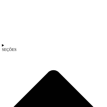
SEÇÕES