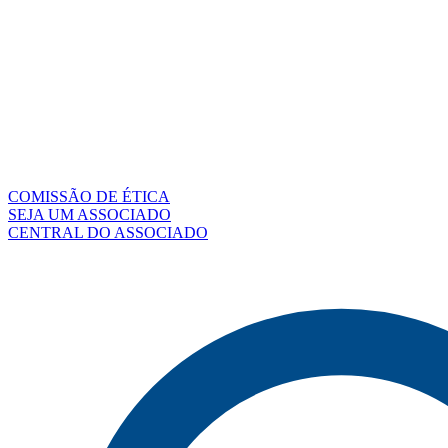
COMISSÃO DE ÉTICA
SEJA UM ASSOCIADO
CENTRAL DO ASSOCIADO