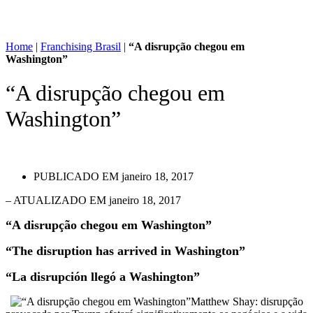
Home
|
Franchising Brasil
|
“A disrupção chegou em
Washington”
“A disrupção chegou em
Washington”
PUBLICADO EM
janeiro 18, 2017
– ATUALIZADO EM janeiro 18, 2017
“A disrupção chegou em Washington”
“The disruption has arrived in Washington”
“La disrupción llegó a Washington”
Matthew Shay: disrupção