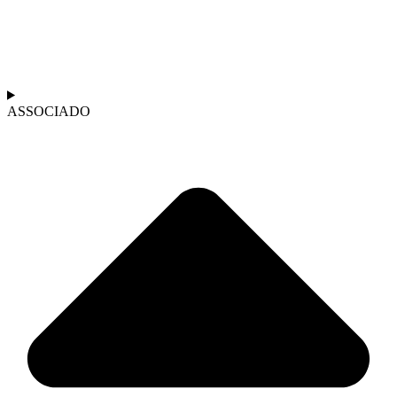
ASSOCIADO