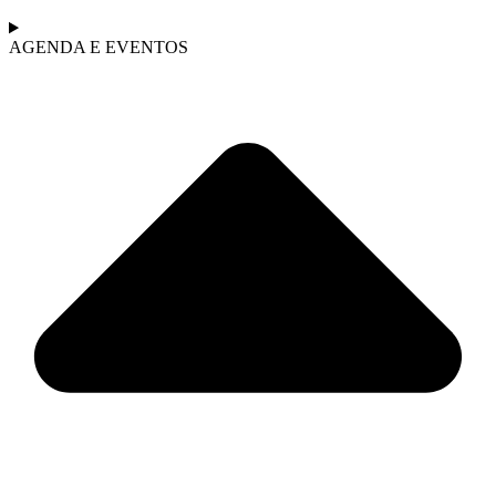
AGENDA E EVENTOS