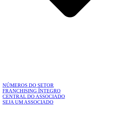
NÚMEROS DO SETOR
FRANCHISING ÍNTEGRO
CENTRAL DO ASSOCIADO
SEJA UM ASSOCIADO