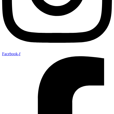
Facebook-f