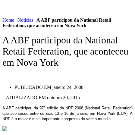
Home
|
Notícias
|
A ABF participou da National Retail
Federation, que aconteceu em Nova York
A ABF participou da National
Retail Federation, que aconteceu
em Nova York
PUBLICADO EM
janeiro 24, 2008
– ATUALIZADO EM outubro 20, 2015
A ABF participou da 97ª edição da NRF 2008 (National Retail Federation)
que aconteceu entre os dias 13 e 16 de janeiro, em Nova York (EUA). A
NRF é o maior e mais importante congresso do varejo mundial.