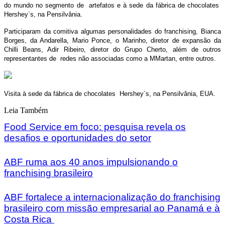
do mundo no segmento de artefatos e à sede da fábrica de chocolates
Hershey`s, na Pensilvânia.
Participaram da comitiva algumas personalidades do franchising, Bianca
Borges, da Andarella, Mario Ponce, o Marinho, diretor de expansão da
Chilli Beans, Adir Ribeiro, diretor do Grupo Cherto, além de outros
representantes de redes não associadas como a MMartan, entre outros.
Visita à sede da fábrica de chocolates Hershey`s, na Pensilvânia, EUA.
Leia Também
Food Service em foco: pesquisa revela os
desafios e oportunidades do setor
ABF ruma aos 40 anos impulsionando o
franchising brasileiro
ABF fortalece a internacionalização do franchising
brasileiro com missão empresarial ao Panamá e à
Costa Rica