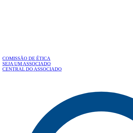
COMISSÃO DE ÉTICA
SEJA UM ASSOCIADO
CENTRAL DO ASSOCIADO