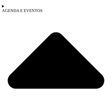
AGENDA E EVENTOS