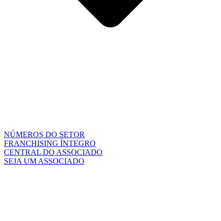
NÚMEROS DO SETOR
FRANCHISING ÍNTEGRO
CENTRAL DO ASSOCIADO
SEJA UM ASSOCIADO