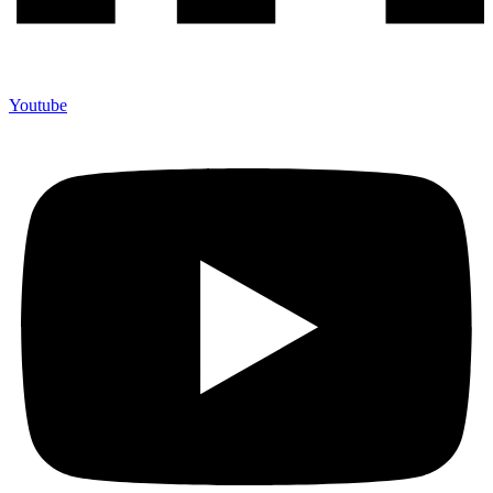
Youtube