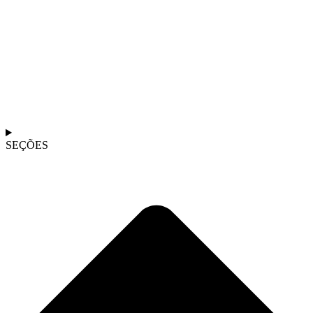
SEÇÕES