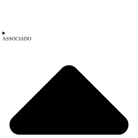
ASSOCIADO