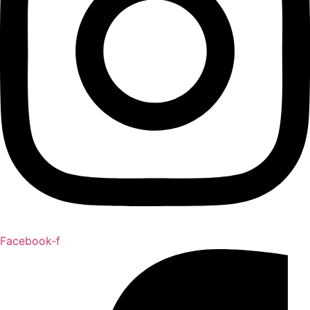
Facebook-f