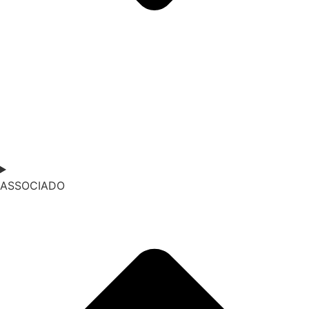
ASSOCIADO