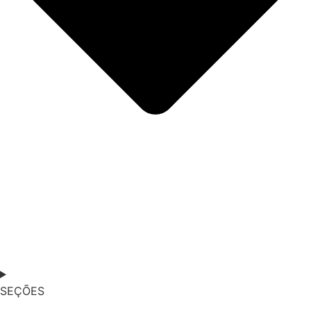
SEÇÕES