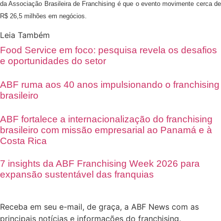
da Associação Brasileira de Franchising é que o evento movimente cerca de
R$ 26,5 milhões em negócios.
Leia Também
Food Service em foco: pesquisa revela os desafios
e oportunidades do setor
ABF ruma aos 40 anos impulsionando o franchising
brasileiro
ABF fortalece a internacionalização do franchising
brasileiro com missão empresarial ao Panamá e à
Costa Rica
7 insights da ABF Franchising Week 2026 para
expansão sustentável das franquias
Receba em seu e-mail, de graça, a ABF News com as
principais notícias e informações do franchising.