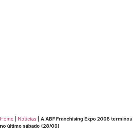
Home
|
Notícias
|
A ABF Franchising Expo 2008 terminou
no último sábado (28/06)