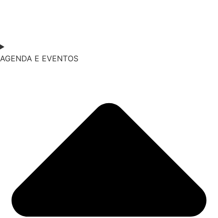
AGENDA E EVENTOS