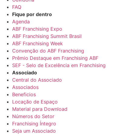
FAQ
Fique por dentro
Agenda
ABF Franchising Expo
ABF Franchising Summit Brasil
ABF Franchising Week
Convenção do ABF Franchising
Prêmio Destaque em Franchising ABF
SEF - Selo de Excelência em Franchising
Associado
Central do Associado
Associados
Beneficios
Locação de Espaço
Material para Download
Números do Setor
Franchising Íntegro
Seja um Associado