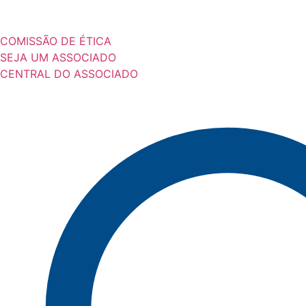
COMISSÃO DE ÉTICA
SEJA UM ASSOCIADO
CENTRAL DO ASSOCIADO