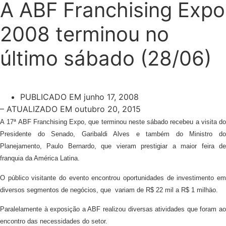
A ABF Franchising Expo
2008 terminou no
último sábado (28/06)
PUBLICADO EM
junho 17, 2008
– ATUALIZADO EM outubro 20, 2015
A 17ª ABF Franchising Expo, que terminou neste sábado recebeu a visita do
Presidente do Senado, Garibaldi Alves e também do Ministro do
Planejamento, Paulo Bernardo, que vieram prestigiar a maior feira de
franquia da América Latina.
O público visitante do evento
encontrou oportunidades de investimento e
diversos segmentos de negócios, que variam de R$ 22 mil a R$ 1 milhäo.
Paralelamente à exposição a ABF realizou diversas atividades que foram ao
encontro das necessidades do setor.