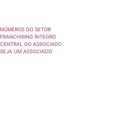
NÚMEROS DO SETOR
FRANCHISING ÍNTEGRO
CENTRAL DO ASSOCIADO
SEJA UM ASSOCIADO