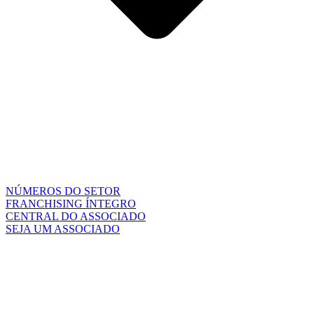
NÚMEROS DO SETOR
FRANCHISING ÍNTEGRO
CENTRAL DO ASSOCIADO
SEJA UM ASSOCIADO