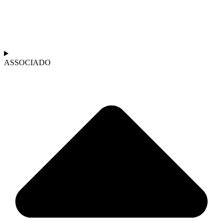
ASSOCIADO