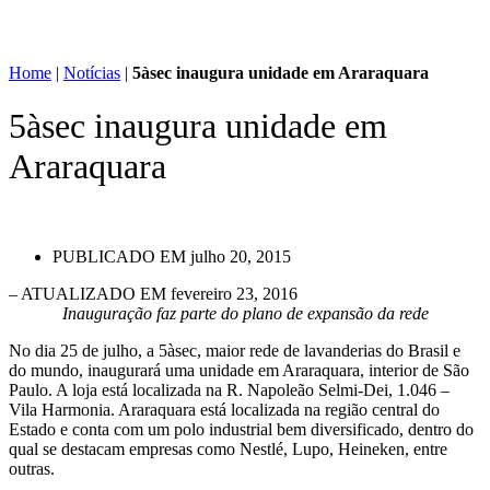
Home
|
Notícias
|
5àsec inaugura unidade em Araraquara
5àsec inaugura unidade em
Araraquara
PUBLICADO EM
julho 20, 2015
– ATUALIZADO EM fevereiro 23, 2016
Inauguração faz parte do plano de expansão da rede
No dia 25 de julho, a 5àsec, maior rede de lavanderias do Brasil e
do mundo, inaugurará uma unidade em Araraquara, interior de São
Paulo. A loja está localizada na R. Napoleão Selmi-Dei, 1.046 –
Vila Harmonia. Araraquara está localizada na região central do
Estado e conta com um polo industrial bem diversificado, dentro do
qual se destacam empresas como Nestlé, Lupo, Heineken, entre
outras.