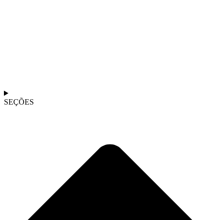
SEÇÕES