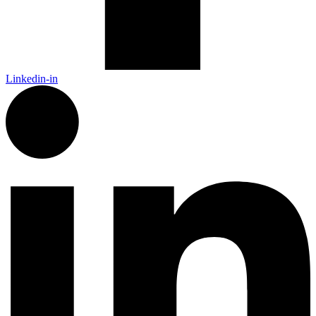
Linkedin-in