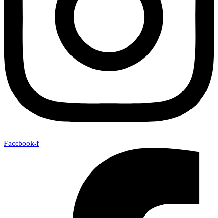
Facebook-f