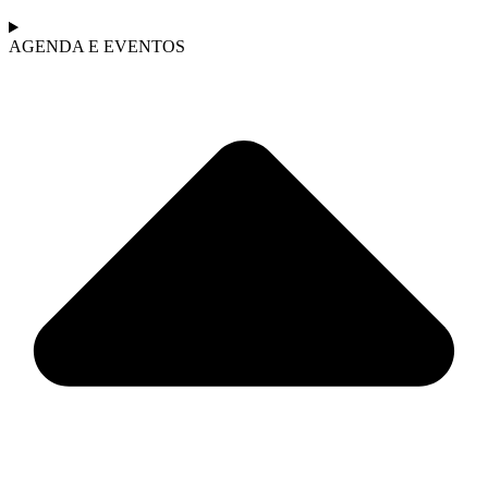
AGENDA E EVENTOS