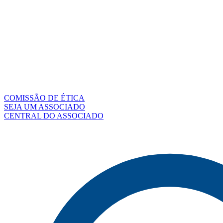
COMISSÃO DE ÉTICA
SEJA UM ASSOCIADO
CENTRAL DO ASSOCIADO