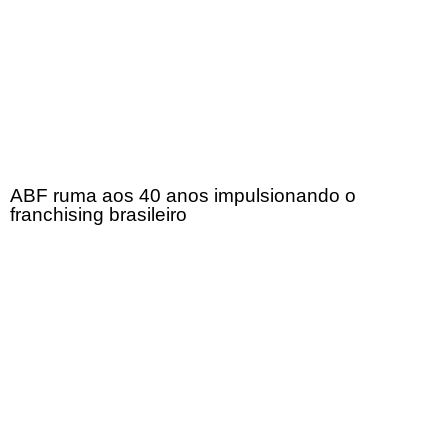
ABF ruma aos 40 anos impulsionando o
franchising brasileiro