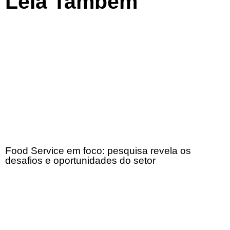
Leia Também
Food Service em foco: pesquisa revela os
desafios e oportunidades do setor