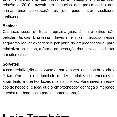
relação a 2010. Investir em negócios nas proximidades das
arenas onde acontecerão os jogo pode trazer resultados
melhores.
Bebidas
Cachaça, sucos de frutas tropicais, guaraná, entre outros, são
bebidas típicas brasileiras. Investir em um negócio nesse
segmento requer experiência por parte do empreendedor e, para
minimizar os riscos, a forma de produção das bebidas pode ser
um diferencial.
Sorvetes
A comercialização de sorvetes com sabores legítimos brasileiros
é também uma oportunidade de ter produtos diferenciados e
atrair tanto a clientes locais quanto turistas. Para investir nesse
tipo de negócio, é ideal que o empreendedor conheça o mercado
e tenha um bom ponto para a comercialização.