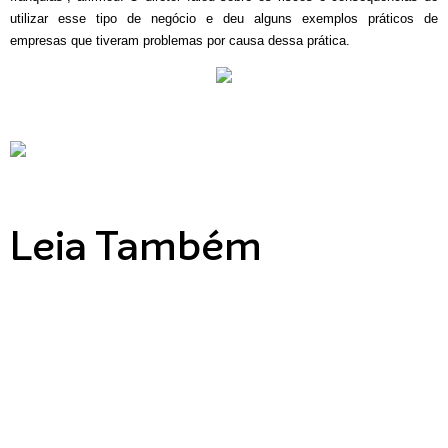
utilizar esse tipo de negócio e deu alguns exemplos práticos de
empresas que tiveram problemas por causa dessa prática.
Leia Também