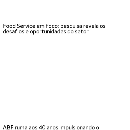
Food Service em foco: pesquisa revela os
desafios e oportunidades do setor
ABF ruma aos 40 anos impulsionando o