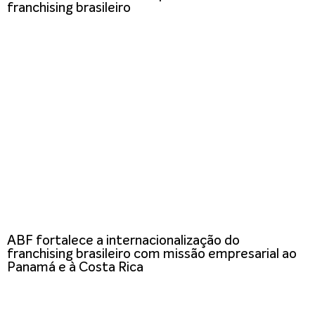
franchising brasileiro
ABF fortalece a internacionalização do
franchising brasileiro com missão empresarial ao
Panamá e à Costa Rica