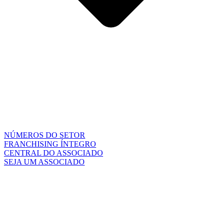
NÚMEROS DO SETOR
FRANCHISING ÍNTEGRO
CENTRAL DO ASSOCIADO
SEJA UM ASSOCIADO