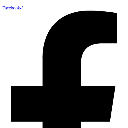
Facebook-f