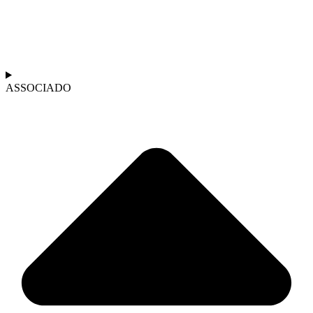
ASSOCIADO