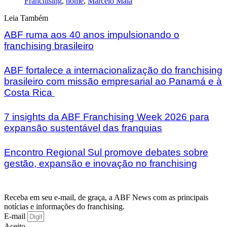
Franchising
,
home
,
Marcelo Maia
Leia Também
ABF ruma aos 40 anos impulsionando o
franchising brasileiro
ABF fortalece a internacionalização do franchising
brasileiro com missão empresarial ao Panamá e à
Costa Rica
7 insights da ABF Franchising Week 2026 para
expansão sustentável das franquias
Encontro Regional Sul promove debates sobre
gestão, expansão e inovação no franchising
Receba em seu e-mail, de graça, a ABF News com as principais
notícias e informações do franchising.
E-mail
Aceito