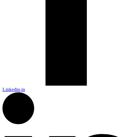
Linkedin-in