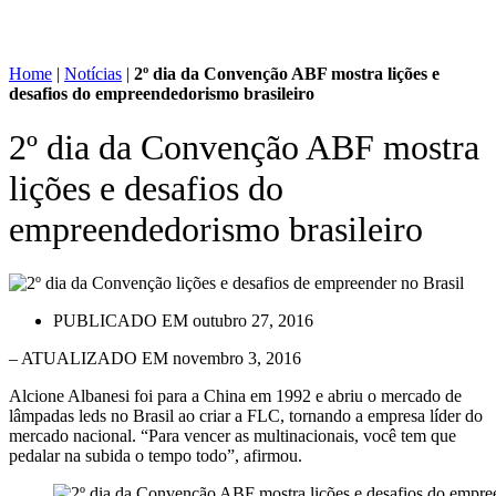
Home
|
Notícias
|
2º dia da Convenção ABF mostra lições e
desafios do empreendedorismo brasileiro
2º dia da Convenção ABF mostra
lições e desafios do
empreendedorismo brasileiro
PUBLICADO EM
outubro 27, 2016
– ATUALIZADO EM novembro 3, 2016
Alcione Albanesi foi para a China em 1992 e abriu o mercado de
lâmpadas leds no Brasil ao criar a FLC, tornando a empresa líder do
mercado nacional. “Para vencer as multinacionais, você tem que
pedalar na subida o tempo todo”, afirmou.