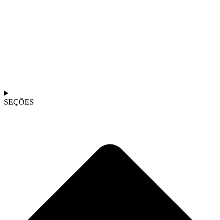
SEÇÕES