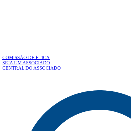
COMISSÃO DE ÉTICA
SEJA UM ASSOCIADO
CENTRAL DO ASSOCIADO