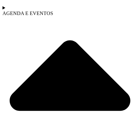
AGENDA E EVENTOS