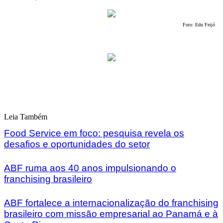
Foto: Edu Feijó
Leia Também
Food Service em foco: pesquisa revela os
desafios e oportunidades do setor
ABF ruma aos 40 anos impulsionando o
franchising brasileiro
ABF fortalece a internacionalização do franchising
brasileiro com missão empresarial ao Panamá e à