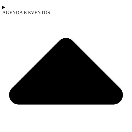
AGENDA E EVENTOS