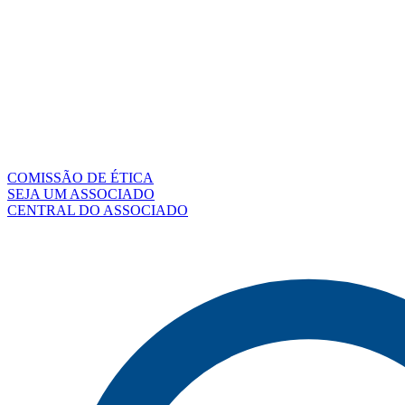
COMISSÃO DE ÉTICA
SEJA UM ASSOCIADO
CENTRAL DO ASSOCIADO