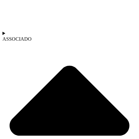
ASSOCIADO