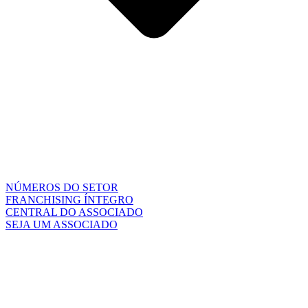
NÚMEROS DO SETOR
FRANCHISING ÍNTEGRO
CENTRAL DO ASSOCIADO
SEJA UM ASSOCIADO