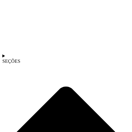
SEÇÕES