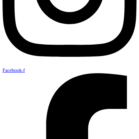
Facebook-f