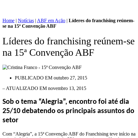
Home
|
Notícias
|
ABF em Ação
|
Líderes do franchising reúnem-
se na 15ª Convenção ABF
Líderes do franchising reúnem-se
na 15ª Convenção ABF
PUBLICADO EM
outubro 27, 2015
– ATUALIZADO EM novembro 13, 2015
Sob o tema “Alegria”, encontro foi até dia
25/10 debatendo os principais assuntos do
setor
Com “Alegria”, a 15ª Convenção ABF do Franchising teve início na