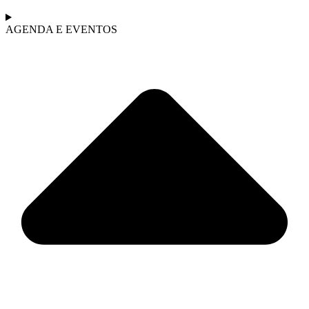
AGENDA E EVENTOS