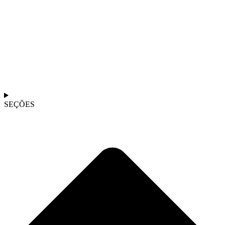
SEÇÕES