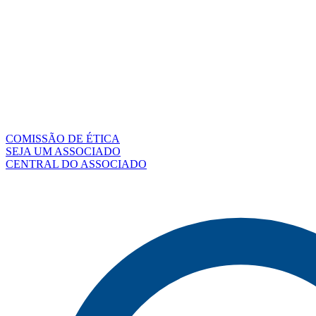
COMISSÃO DE ÉTICA
SEJA UM ASSOCIADO
CENTRAL DO ASSOCIADO