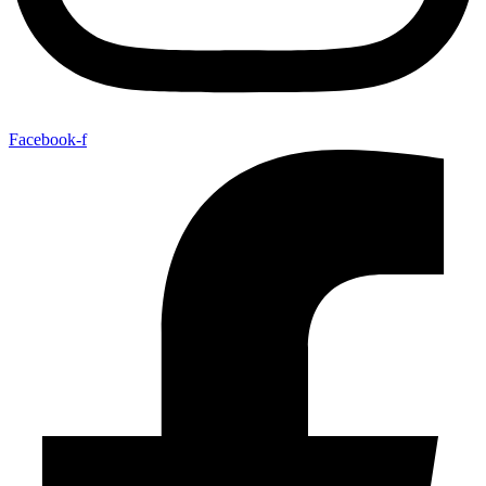
Facebook-f