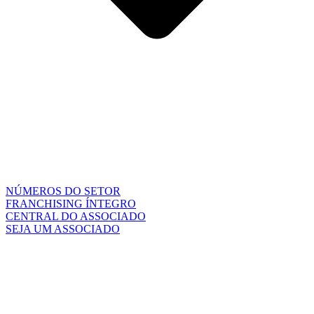
NÚMEROS DO SETOR
FRANCHISING ÍNTEGRO
CENTRAL DO ASSOCIADO
SEJA UM ASSOCIADO