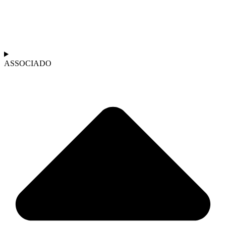
ASSOCIADO