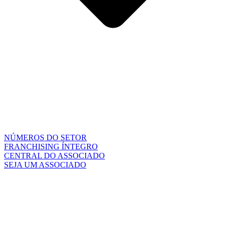
NÚMEROS DO SETOR
FRANCHISING ÍNTEGRO
CENTRAL DO ASSOCIADO
SEJA UM ASSOCIADO