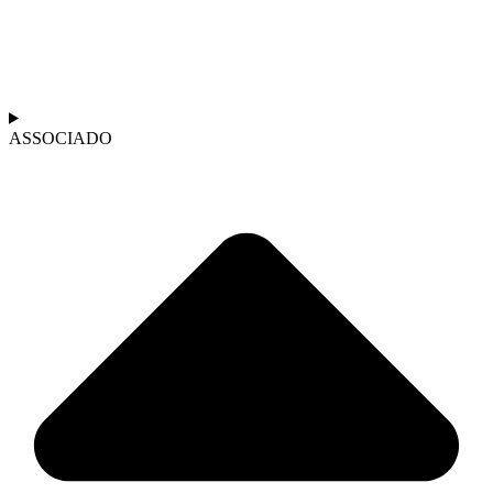
ASSOCIADO