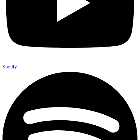
Spotify