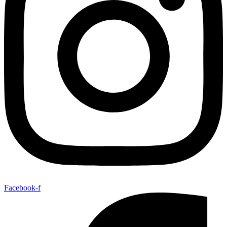
Facebook-f