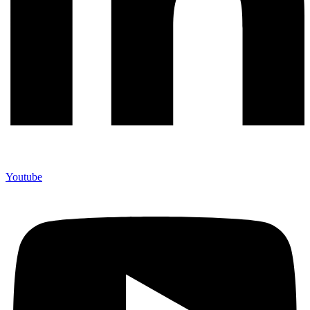
Youtube