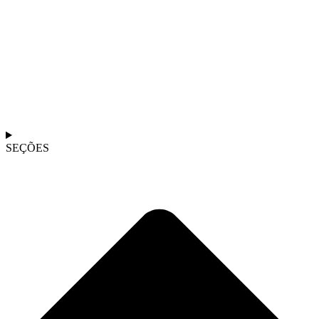
SEÇÕES