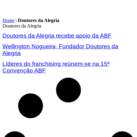
Home
|
Doutores da Alegria
Doutores da Alegria
Doutores da Alegria recebe apoio da ABF
Wellington Nogueira, Fundador Doutores da
Alegria
Líderes do franchising reúnem-se na 15ª
Convenção ABF