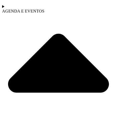
AGENDA E EVENTOS