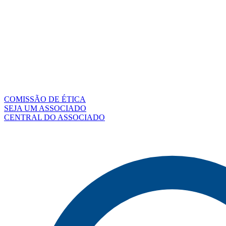
COMISSÃO DE ÉTICA
SEJA UM ASSOCIADO
CENTRAL DO ASSOCIADO