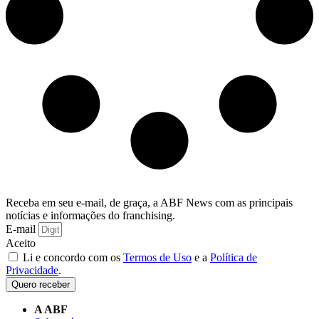
Receba em seu e-mail, de graça, a ABF News com as principais
notícias e informações do franchising.
E-mail
Aceito
Li e concordo com os
Termos de Uso
e a
Política de
Privacidade
.
Quero receber
A ABF