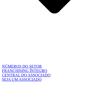
NÚMEROS DO SETOR
FRANCHISING ÍNTEGRO
CENTRAL DO ASSOCIADO
SEJA UM ASSOCIADO