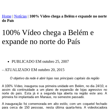
Home
|
Notícias
|
100% Vídeo chega a Belém e expande no norte
do País
100% Vídeo chega a Belém e
expande no norte do País
PUBLICADO EM
outubro 25, 2007
– ATUALIZADO EM outubro 20, 2015
O objetivo da rede é abrir lojas nas principais capitais da região
A 100% Vídeo, inaugurou sua primeira unidade em Belém, no dia 24/10, e
assim dá continuidade a um plano de expansão de lojas agressivo no
norte do país. Esta já é a segunda loja aberta na região este ano. A
primeira foi implantada em Manaus, no semestre passado.
A inauguração foi comemorada em alto estilo, com um coquetel fechado
para cerca de 150 pessoas, nesta última quarta-feira. A videolocadora