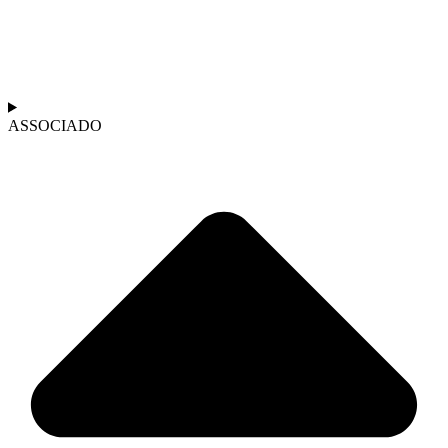
ASSOCIADO