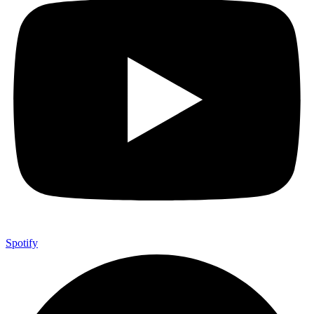
Spotify