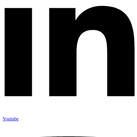
Youtube