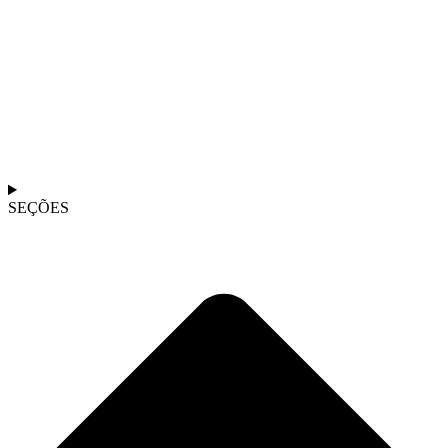
SEÇÕES