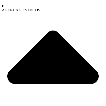
AGENDA E EVENTOS