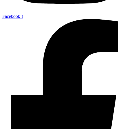
Facebook-f