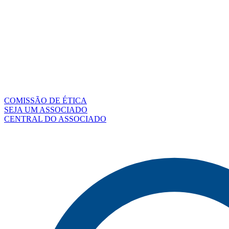
COMISSÃO DE ÉTICA
SEJA UM ASSOCIADO
CENTRAL DO ASSOCIADO