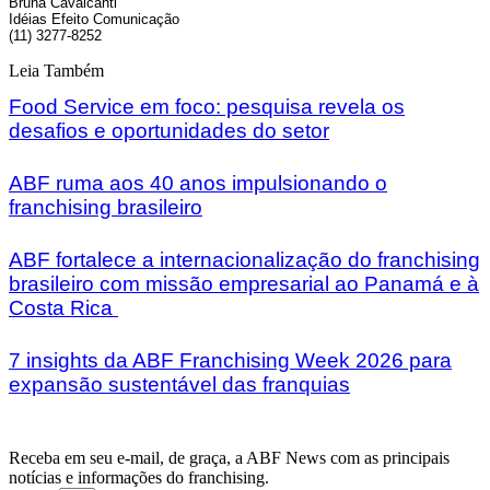
Bruna Cavalcanti
Idéias Efeito Comunicação
(11) 3277-8252
Leia Também
Food Service em foco: pesquisa revela os
desafios e oportunidades do setor
ABF ruma aos 40 anos impulsionando o
franchising brasileiro
ABF fortalece a internacionalização do franchising
brasileiro com missão empresarial ao Panamá e à
Costa Rica
7 insights da ABF Franchising Week 2026 para
expansão sustentável das franquias
Receba em seu e-mail, de graça, a ABF News com as principais
notícias e informações do franchising.