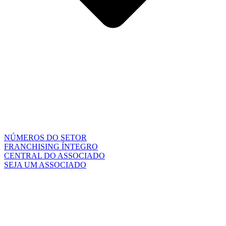
NÚMEROS DO SETOR
FRANCHISING ÍNTEGRO
CENTRAL DO ASSOCIADO
SEJA UM ASSOCIADO