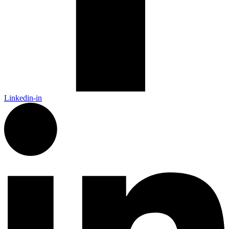
Linkedin-in