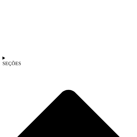
SEÇÕES