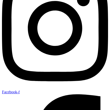
Facebook-f