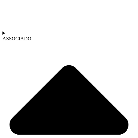
ASSOCIADO