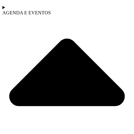
AGENDA E EVENTOS