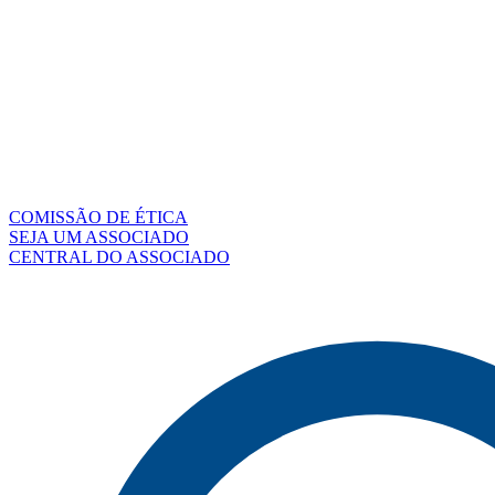
COMISSÃO DE ÉTICA
SEJA UM ASSOCIADO
CENTRAL DO ASSOCIADO