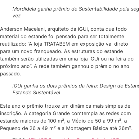
Mordidela ganha prêmio de Sustentabilidade pela se
vez
Anderson Macelani, arquiteto da iGUi, conta que todo
material do estande foi pensado para ser totalmente
reutilizado: “A loja TRATABEM em exposição vai direto
para um novo franqueado. As estruturas do estande
também serão utilizadas em uma loja iGUi ou na feira do
próximo ano”. A rede também ganhou o prêmio no ano
passado.
iGUi ganha os dois prêmios da feira: Design de Estan
Estande Sustentável
Este ano o prêmio trouxe um dinâmica mais simples de
inscrição. A categoria Grande comtempla as redes com
estande maiores de 100 m², a Médio de 50 a 99 m², a
Pequeno de 26 a 49 m² e a Montagem Básica até 26m².