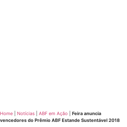
Home
|
Notícias
|
ABF em Ação
|
Feira anuncia
vencedores do Prêmio ABF Estande Sustentável 2018