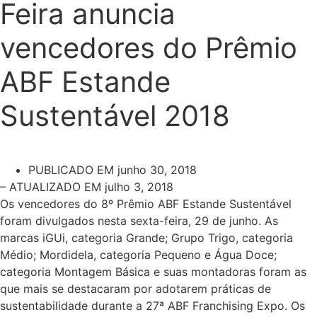
Feira anuncia
vencedores do Prêmio
ABF Estande
Sustentável 2018
PUBLICADO EM
junho 30, 2018
– ATUALIZADO EM julho 3, 2018
Os vencedores do 8º Prêmio ABF Estande Sustentável
foram divulgados nesta sexta-feira, 29 de junho. As
marcas iGUi, categoria Grande; Grupo Trigo, categoria
Médio; Mordidela, categoria Pequeno e Água Doce;
categoria Montagem Básica e suas montadoras foram as
que mais se destacaram por adotarem práticas de
sustentabilidade durante a 27ª ABF Franchising Expo. Os