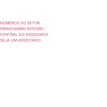
NÚMEROS DO SETOR
FRANCHISING ÍNTEGRO
CENTRAL DO ASSOCIADO
SEJA UM ASSOCIADO