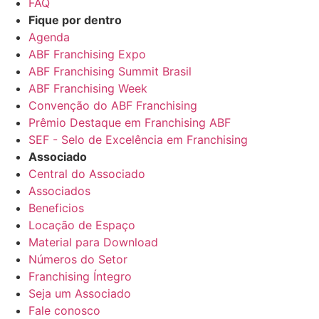
FAQ
Fique por dentro
Agenda
ABF Franchising Expo
ABF Franchising Summit Brasil
ABF Franchising Week
Convenção do ABF Franchising
Prêmio Destaque em Franchising ABF
SEF - Selo de Excelência em Franchising
Associado
Central do Associado
Associados
Beneficios
Locação de Espaço
Material para Download
Números do Setor
Franchising Íntegro
Seja um Associado
Fale conosco