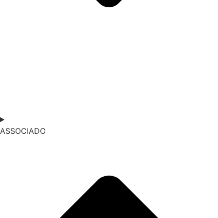
ASSOCIADO