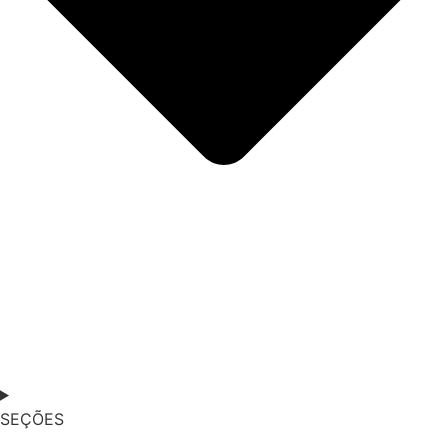
SEÇÕES