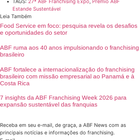
TAGS:
27ª ABF Franchising Expo
,
Prêmio ABF
Estande Sustentável
Leia Também
Food Service em foco: pesquisa revela os desafios
e oportunidades do setor
ABF ruma aos 40 anos impulsionando o franchising
brasileiro
ABF fortalece a internacionalização do franchising
brasileiro com missão empresarial ao Panamá e à
Costa Rica
7 insights da ABF Franchising Week 2026 para
expansão sustentável das franquias
Receba em seu e-mail, de graça, a ABF News com as
principais notícias e informações do franchising.