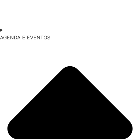
AGENDA E EVENTOS