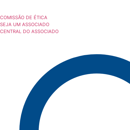
COMISSÃO DE ÉTICA
SEJA UM ASSOCIADO
CENTRAL DO ASSOCIADO