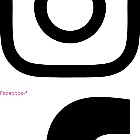
Facebook-f