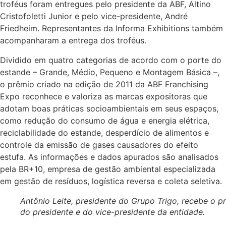
troféus foram entregues pelo presidente da ABF, Altino
Cristofoletti Junior e pelo vice-presidente, André
Friedheim. Representantes da Informa Exhibitions também
acompanharam a entrega dos troféus.
Dividido em quatro categorias de acordo com o porte do
estande – Grande, Médio, Pequeno e Montagem Básica –,
o prêmio criado na edição de 2011 da ABF Franchising
Expo reconhece e valoriza as marcas expositoras que
adotam boas práticas socioambientais em seus espaços,
como redução do consumo de água e energia elétrica,
reciclabilidade do estande, desperdício de alimentos e
controle da emissão de gases causadores do efeito
estufa. As informações e dados apurados são analisados
pela BR+10, empresa de gestão ambiental especializada
em gestão de resíduos, logística reversa e coleta seletiva.
Antônio Leite, presidente do Grupo Trigo, recebe o p
do presidente e do vice-presidente da entidade.