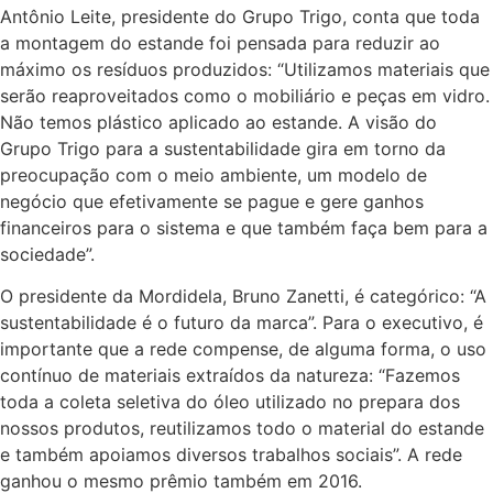
Antônio Leite, presidente do Grupo Trigo, conta que toda
a montagem do estande foi pensada para reduzir ao
máximo os resíduos produzidos: “Utilizamos materiais que
serão reaproveitados como o mobiliário e peças em vidro.
Não temos plástico aplicado ao estande. A visão do
Grupo Trigo para a sustentabilidade gira em torno da
preocupação com o meio ambiente, um modelo de
negócio que efetivamente se pague e gere ganhos
financeiros para o sistema e que também faça bem para a
sociedade”.
O presidente da Mordidela, Bruno Zanetti, é categórico: “A
sustentabilidade é o futuro da marca”. Para o executivo, é
importante que a rede compense, de alguma forma, o uso
contínuo de materiais extraídos da natureza: “Fazemos
toda a coleta seletiva do óleo utilizado no prepara dos
nossos produtos, reutilizamos todo o material do estande
e também apoiamos diversos trabalhos sociais”. A rede
ganhou o mesmo prêmio também em 2016.