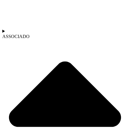
ASSOCIADO