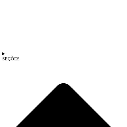
SEÇÕES