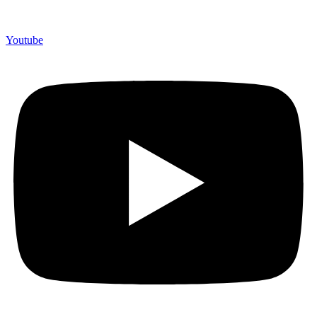
Youtube