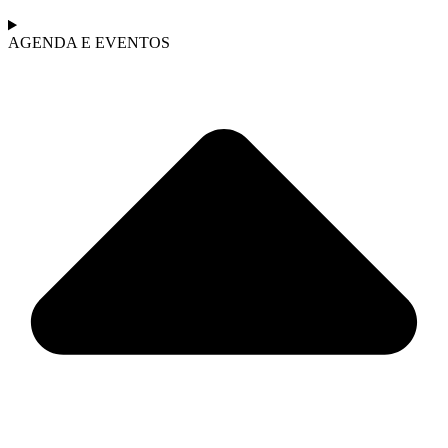
AGENDA E EVENTOS