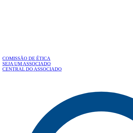
COMISSÃO DE ÉTICA
SEJA UM ASSOCIADO
CENTRAL DO ASSOCIADO