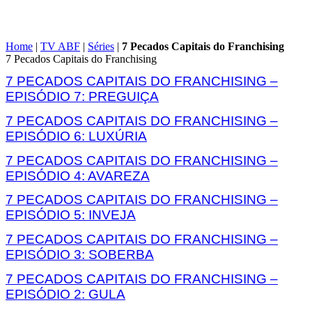
Home
|
TV ABF
|
Séries
|
7 Pecados Capitais do Franchising
7 Pecados Capitais do Franchising
7 PECADOS CAPITAIS DO FRANCHISING –
EPISÓDIO 7: PREGUIÇA
7 PECADOS CAPITAIS DO FRANCHISING –
EPISÓDIO 6: LUXÚRIA
7 PECADOS CAPITAIS DO FRANCHISING –
EPISÓDIO 4: AVAREZA
7 PECADOS CAPITAIS DO FRANCHISING –
EPISÓDIO 5: INVEJA
7 PECADOS CAPITAIS DO FRANCHISING –
EPISÓDIO 3: SOBERBA
7 PECADOS CAPITAIS DO FRANCHISING –
EPISÓDIO 2: GULA