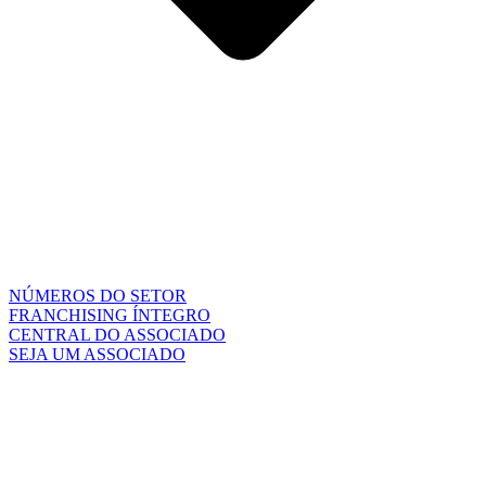
NÚMEROS DO SETOR
FRANCHISING ÍNTEGRO
CENTRAL DO ASSOCIADO
SEJA UM ASSOCIADO