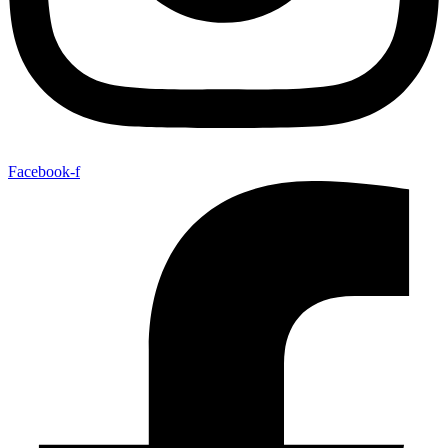
Facebook-f