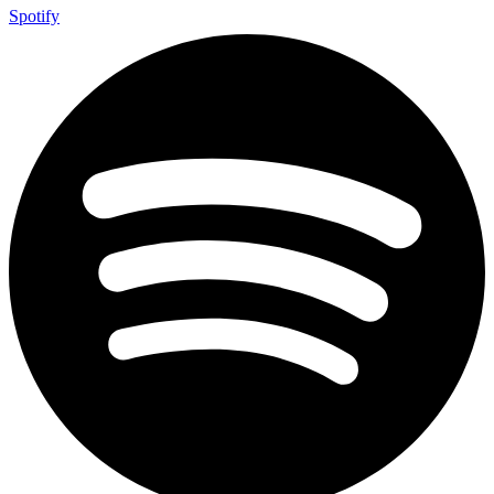
Spotify