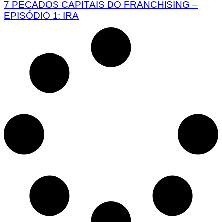
7 PECADOS CAPITAIS DO FRANCHISING –
EPISÓDIO 1: IRA