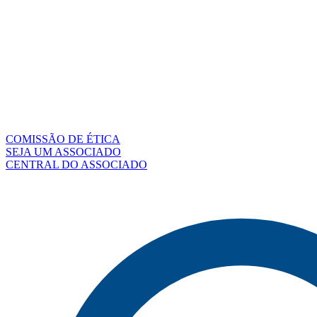
COMISSÃO DE ÉTICA
SEJA UM ASSOCIADO
CENTRAL DO ASSOCIADO