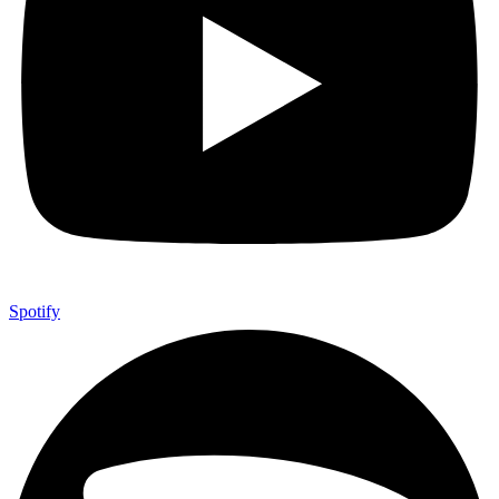
Spotify