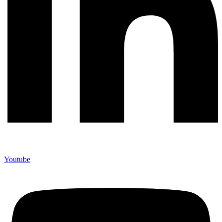
Youtube