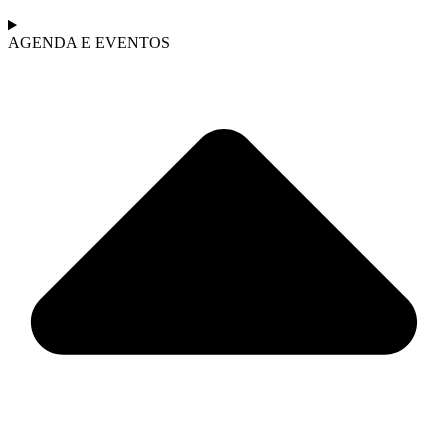
AGENDA E EVENTOS