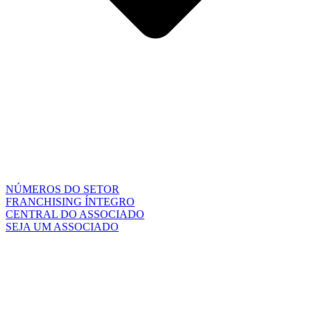
NÚMEROS DO SETOR
FRANCHISING ÍNTEGRO
CENTRAL DO ASSOCIADO
SEJA UM ASSOCIADO