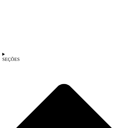
SEÇÕES