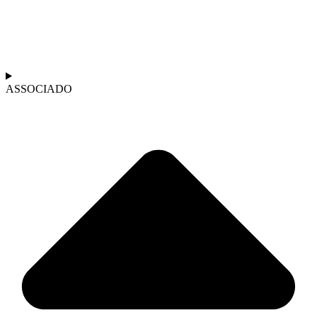
ASSOCIADO