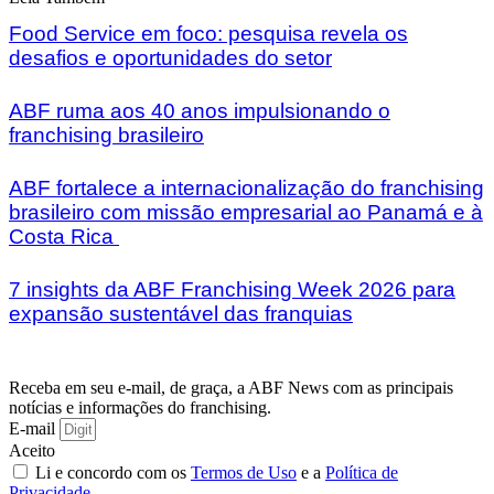
Food Service em foco: pesquisa revela os
desafios e oportunidades do setor
ABF ruma aos 40 anos impulsionando o
franchising brasileiro
ABF fortalece a internacionalização do franchising
brasileiro com missão empresarial ao Panamá e à
Costa Rica
7 insights da ABF Franchising Week 2026 para
expansão sustentável das franquias
Receba em seu e-mail, de graça, a ABF News com as principais
notícias e informações do franchising.
E-mail
Aceito
Li e concordo com os
Termos de Uso
e a
Política de
Privacidade
.