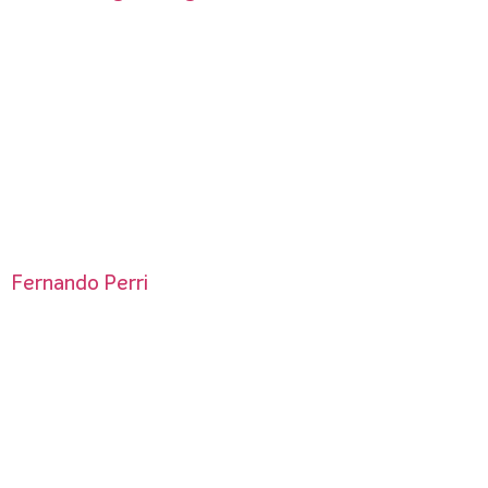
Fernando Perri