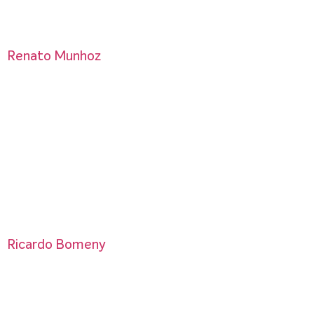
Renato Munhoz
Ricardo Bomeny