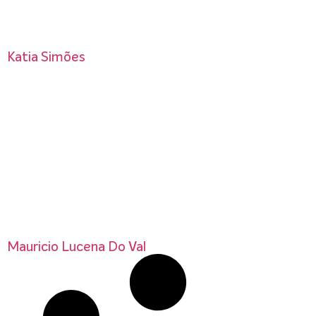
Katia Simões
Mauricio Lucena Do Val