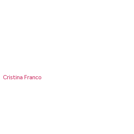
Cristina Franco