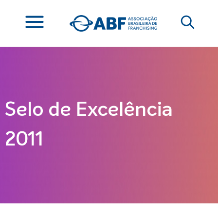
Selo de Excelência
2011