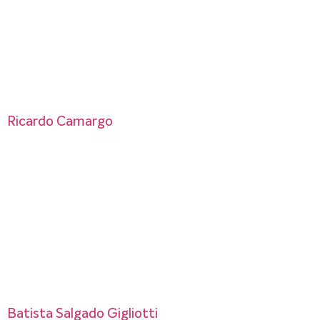
Ricardo Camargo
Batista Salgado Gigliotti