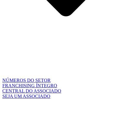
NÚMEROS DO SETOR
FRANCHISING ÍNTEGRO
CENTRAL DO ASSOCIADO
SEJA UM ASSOCIADO