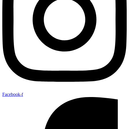
Facebook-f