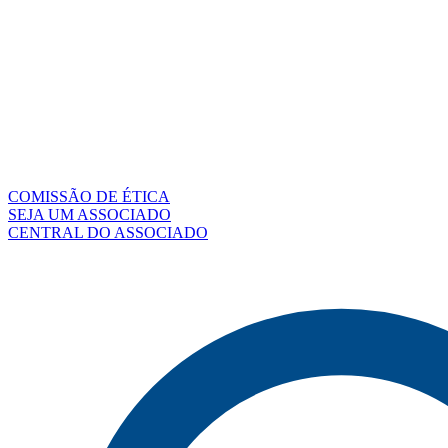
COMISSÃO DE ÉTICA
SEJA UM ASSOCIADO
CENTRAL DO ASSOCIADO