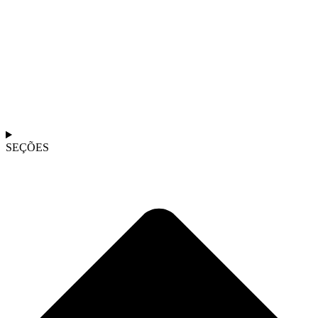
SEÇÕES