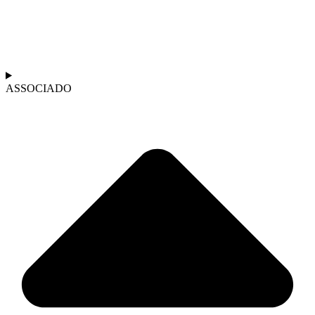
ASSOCIADO