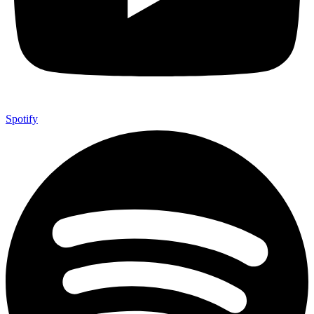
Spotify