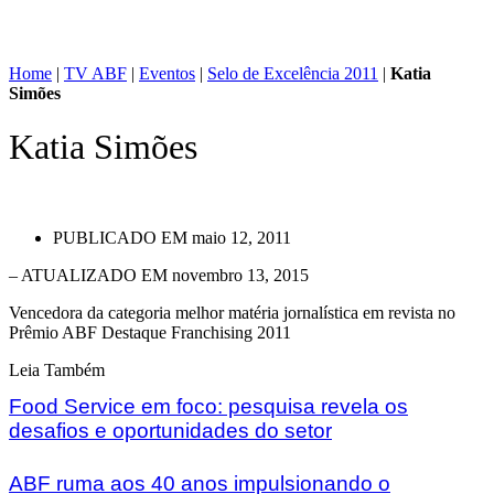
Home
|
TV ABF
|
Eventos
|
Selo de Excelência 2011
|
Katia
Simões
Katia Simões
PUBLICADO EM
maio 12, 2011
– ATUALIZADO EM novembro 13, 2015
Vencedora da categoria melhor matéria jornalística em revista no
Prêmio ABF Destaque Franchising 2011
Leia Também
Food Service em foco: pesquisa revela os
desafios e oportunidades do setor
ABF ruma aos 40 anos impulsionando o