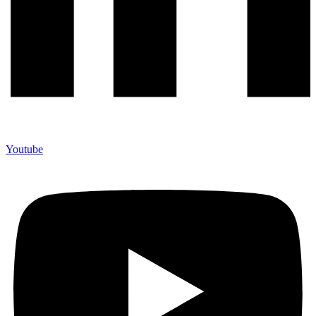
Youtube