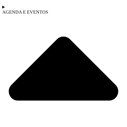
AGENDA E EVENTOS