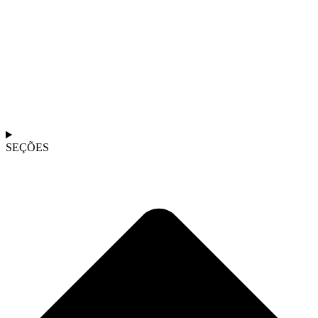
SEÇÕES