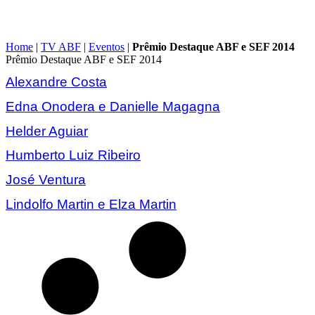
Home
|
TV ABF
|
Eventos
|
Prêmio Destaque ABF e SEF 2014
Prêmio Destaque ABF e SEF 2014
Alexandre Costa
Edna Onodera e Danielle Magagna
Helder Aguiar
Humberto Luiz Ribeiro
José Ventura
Lindolfo Martin e Elza Martin