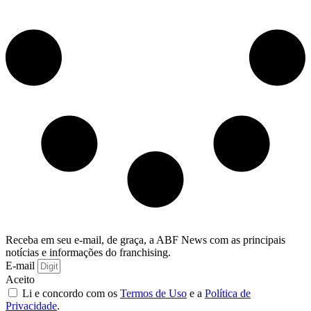
Receba em seu e-mail, de graça, a ABF News com as principais
notícias e informações do franchising.
E-mail
Aceito
Li e concordo com os
Termos de Uso
e a
Política de
Privacidade
.