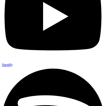
Spotify