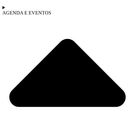
AGENDA E EVENTOS