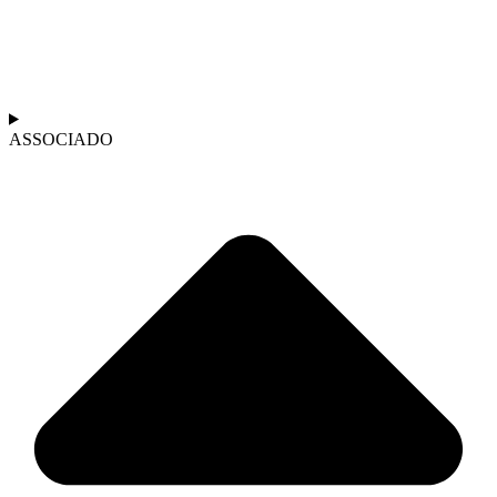
ASSOCIADO