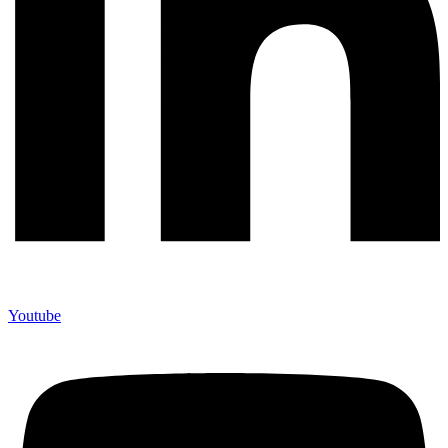
Youtube