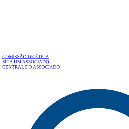
COMISSÃO DE ÉTICA
SEJA UM ASSOCIADO
CENTRAL DO ASSOCIADO