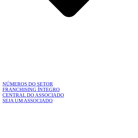
NÚMEROS DO SETOR
FRANCHISING ÍNTEGRO
CENTRAL DO ASSOCIADO
SEJA UM ASSOCIADO