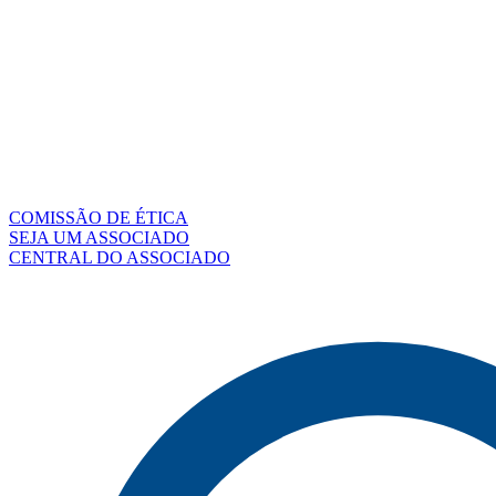
COMISSÃO DE ÉTICA
SEJA UM ASSOCIADO
CENTRAL DO ASSOCIADO