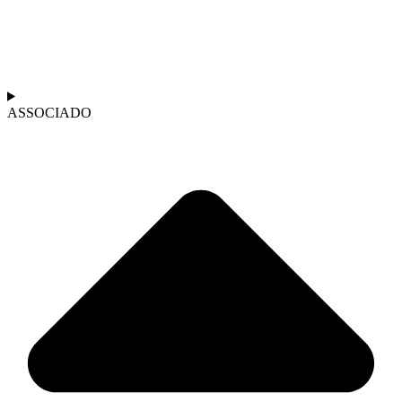
ASSOCIADO