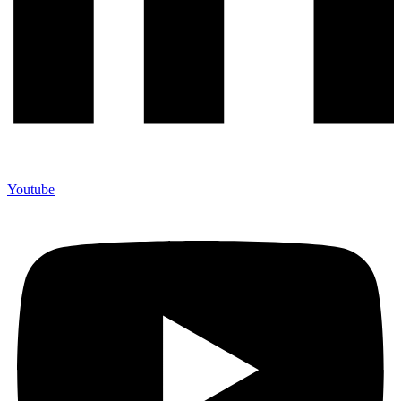
Youtube