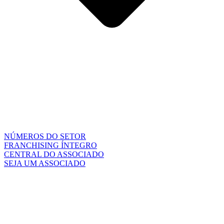
NÚMEROS DO SETOR
FRANCHISING ÍNTEGRO
CENTRAL DO ASSOCIADO
SEJA UM ASSOCIADO