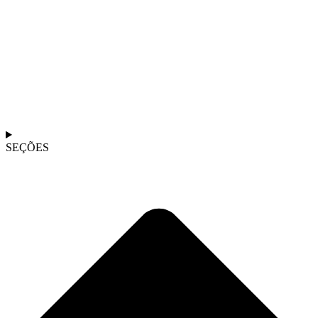
SEÇÕES