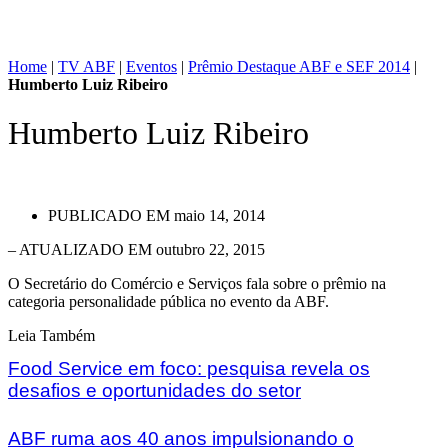
Home
|
TV ABF
|
Eventos
|
Prêmio Destaque ABF e SEF 2014
|
Humberto Luiz Ribeiro
Humberto Luiz Ribeiro
PUBLICADO EM
maio 14, 2014
– ATUALIZADO EM outubro 22, 2015
O Secretário do Comércio e Serviços fala sobre o prêmio na
categoria personalidade pública no evento da ABF.
Leia Também
Food Service em foco: pesquisa revela os
desafios e oportunidades do setor
ABF ruma aos 40 anos impulsionando o