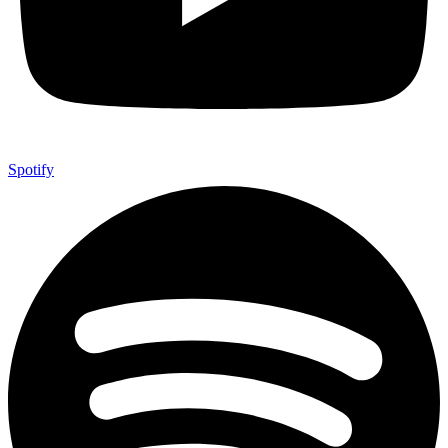
Spotify