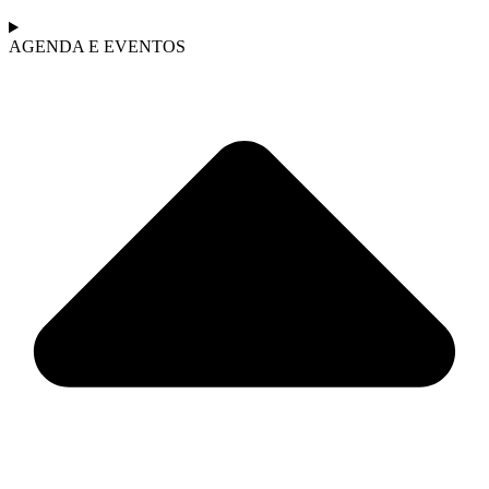
AGENDA E EVENTOS