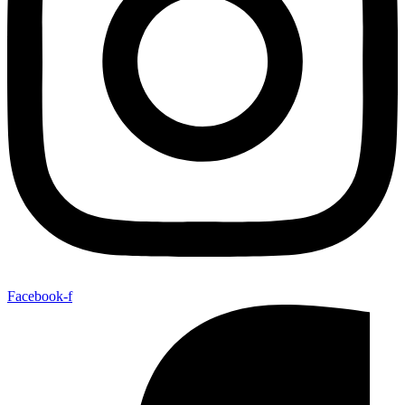
Facebook-f