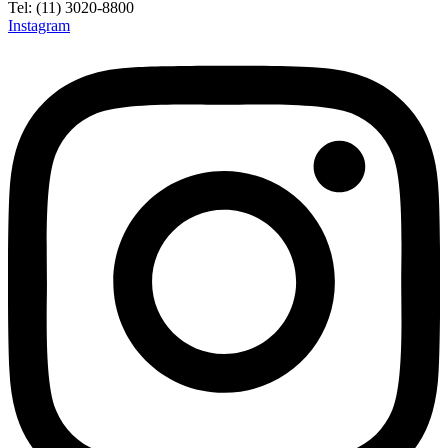
Tel: (11) 3020-8800
Instagram