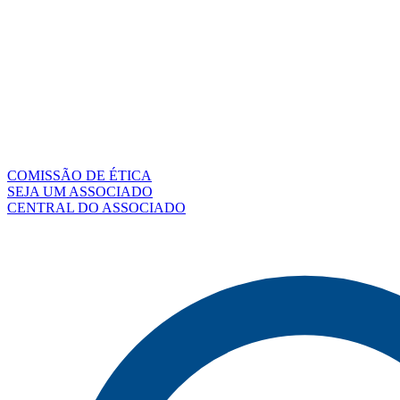
COMISSÃO DE ÉTICA
SEJA UM ASSOCIADO
CENTRAL DO ASSOCIADO