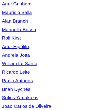
Artur Grinberg
Maurício Salla
Alan Branch
Manuella Bossa
Rolf Kirst
Artur Hipólito
Andreia Jotta
William Le Sante
Ricardo Leite
Paulo Antunes
Brian Dyches
Sotiris Yanakakis
João Carlos de Oliveira