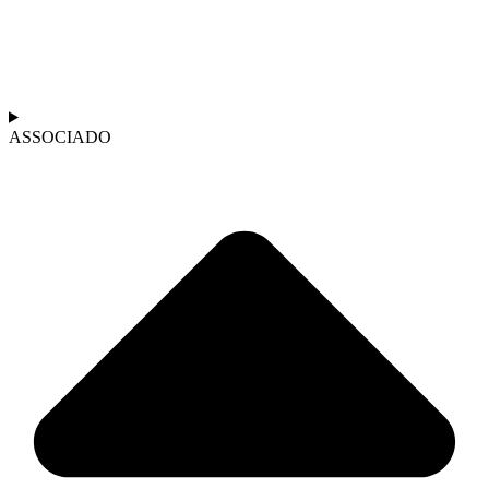
ASSOCIADO