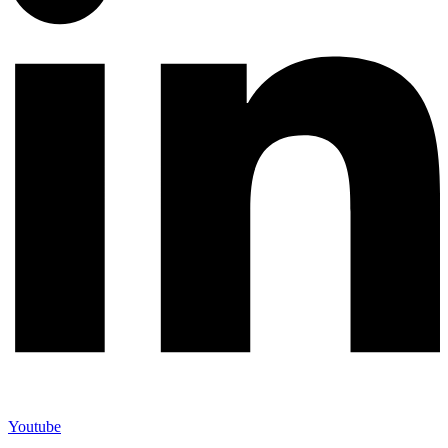
Youtube