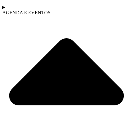
AGENDA E EVENTOS