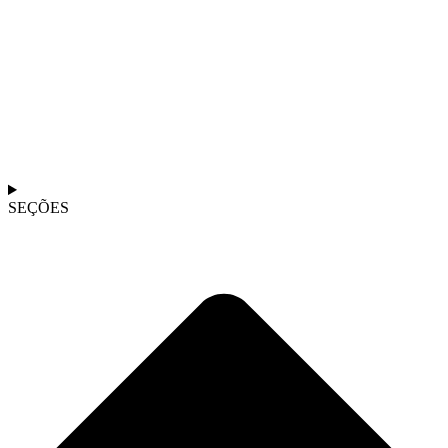
SEÇÕES