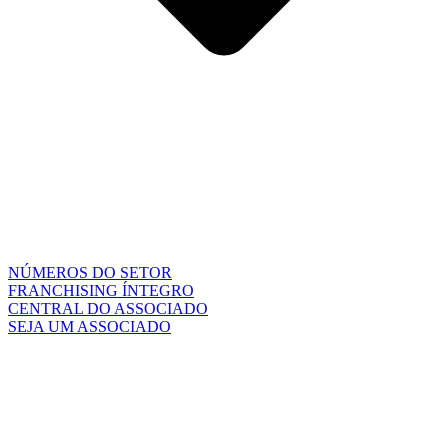
NÚMEROS DO SETOR
FRANCHISING ÍNTEGRO
CENTRAL DO ASSOCIADO
SEJA UM ASSOCIADO