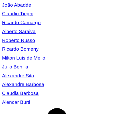
João Abadde
Claudio Tieghi
Ricardo Camargo
Alberto Saraiva
Roberto Russo
Ricardo Bomeny
Milton Luis de Mello
Julio Bonilla
Alexandre Sita
Alexandre Barbosa
Claudia Barbosa
Alencar Burti