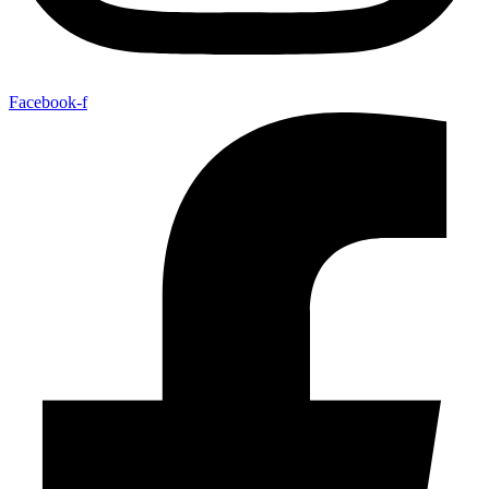
Facebook-f