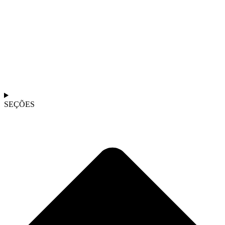
SEÇÕES