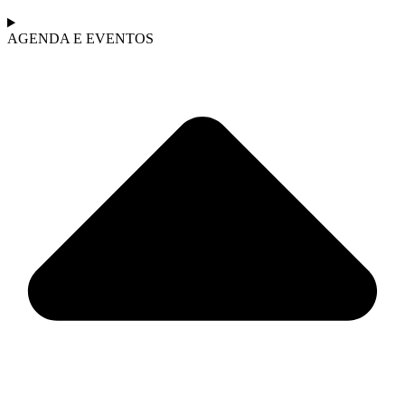
AGENDA E EVENTOS