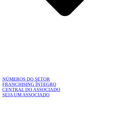
NÚMEROS DO SETOR
FRANCHISING ÍNTEGRO
CENTRAL DO ASSOCIADO
SEJA UM ASSOCIADO