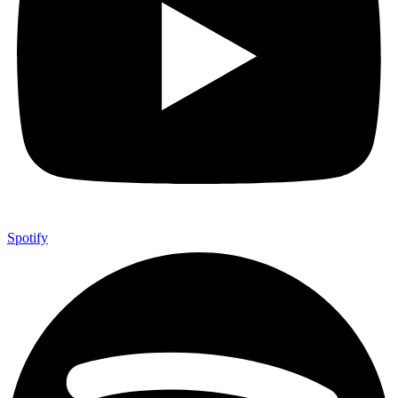
Spotify