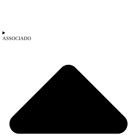
ASSOCIADO