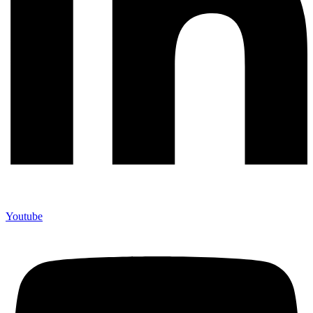
Youtube