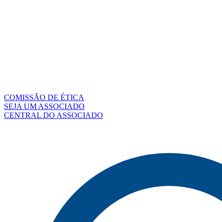
COMISSÃO DE ÉTICA
SEJA UM ASSOCIADO
CENTRAL DO ASSOCIADO