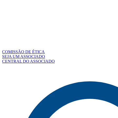
COMISSÃO DE ÉTICA
SEJA UM ASSOCIADO
CENTRAL DO ASSOCIADO