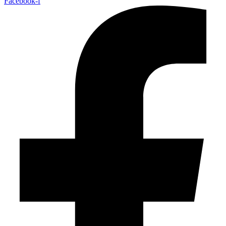
Facebook-f