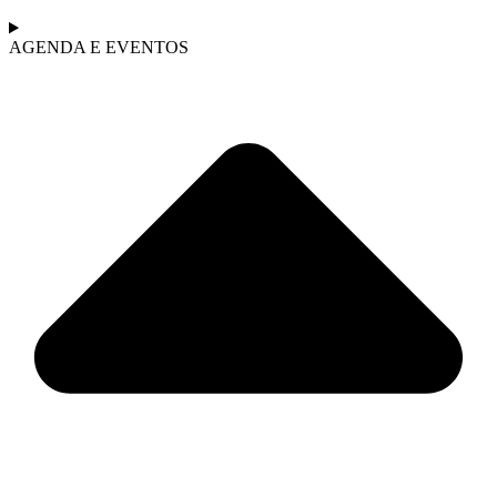
AGENDA E EVENTOS