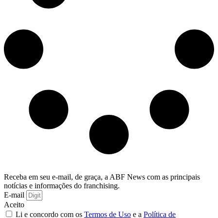
Receba em seu e-mail, de graça, a ABF News com as principais
notícias e informações do franchising.
E-mail
Aceito
Li e concordo com os
Termos de Uso
e a
Política de