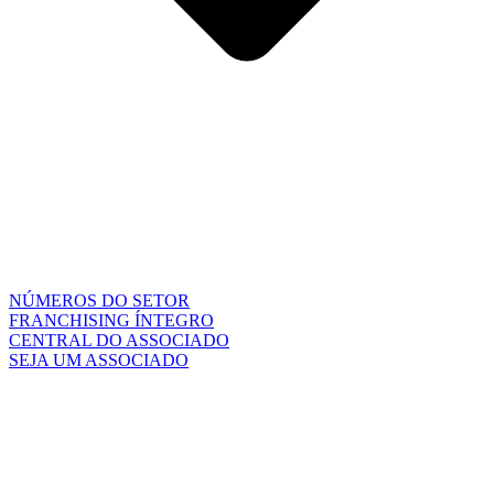
NÚMEROS DO SETOR
FRANCHISING ÍNTEGRO
CENTRAL DO ASSOCIADO
SEJA UM ASSOCIADO