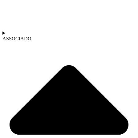
ASSOCIADO