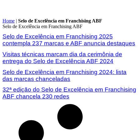
Home
|
Selo de Excelência em Franchising ABF
Selo de Excelência em Franchising ABF
Selo de Excelência em Franchising 2025
contempla 237 marcas e ABF anuncia destaques
Visitas técnicas marcam dia da cerimônia de
entrega do Selo de Excelência ABF 2024
Selo de Excelência em Franchising 2024: lista
das marcas chanceladas
32ª edição do Selo de Excelência em Franchising
ABF chancela 230 redes