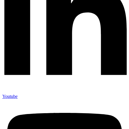
Youtube