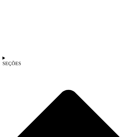
SEÇÕES