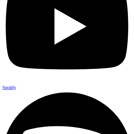
Spotify