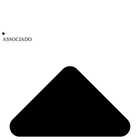
ASSOCIADO