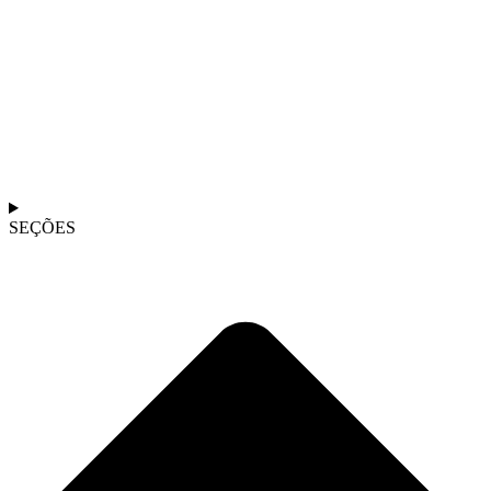
SEÇÕES