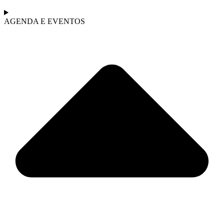
AGENDA E EVENTOS