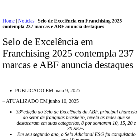
Home
|
Notícias
|
Selo de Excelência em Franchising 2025
contempla 237 marcas e ABF anuncia destaques
Selo de Excelência em
Franchising 2025 contempla 237
marcas e ABF anuncia destaques
PUBLICADO EM
maio 9, 2025
– ATUALIZADO EM junho 10, 2025
33ª edição do Selo de Excelência da ABF, principal chancela
do setor de franquias brasileiro, revela as redes que se
destacaram em suas categorias, 8 por somarem 10, 15, 20 e
30 SEFs.
Em seu segundo ano, o Selo Adicional ESG foi conquistado
por 19 marcas.