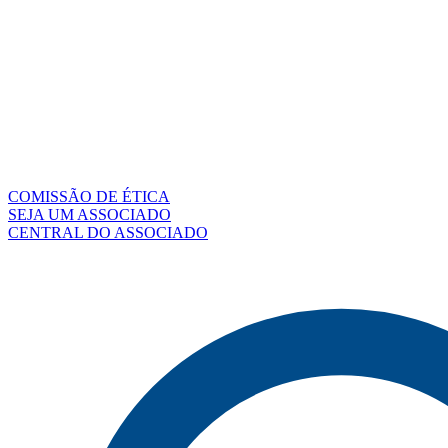
COMISSÃO DE ÉTICA
SEJA UM ASSOCIADO
CENTRAL DO ASSOCIADO