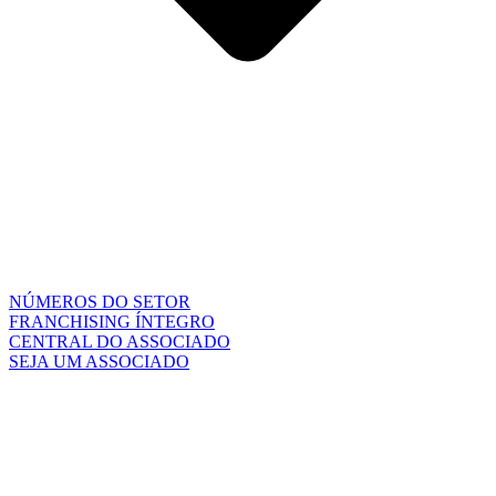
NÚMEROS DO SETOR
FRANCHISING ÍNTEGRO
CENTRAL DO ASSOCIADO
SEJA UM ASSOCIADO