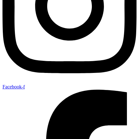
Facebook-f