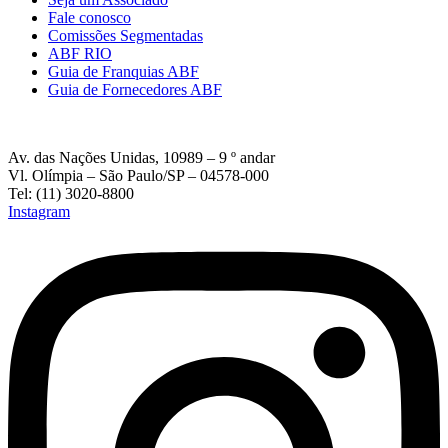
Fale conosco
Comissões Segmentadas
ABF RIO
Guia de Franquias ABF
Guia de Fornecedores ABF
Av. das Nações Unidas, 10989 – 9 º andar
Vl. Olímpia – São Paulo/SP – 04578-000
Tel: (11) 3020-8800
Instagram