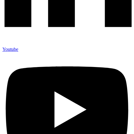
Youtube