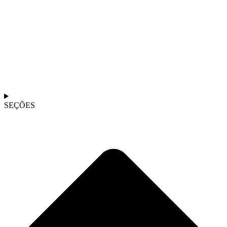
SEÇÕES