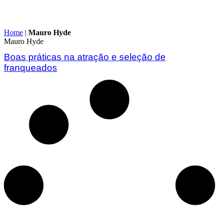
Home
|
Mauro Hyde
Mauro Hyde
Boas práticas na atração e seleção de
franqueados