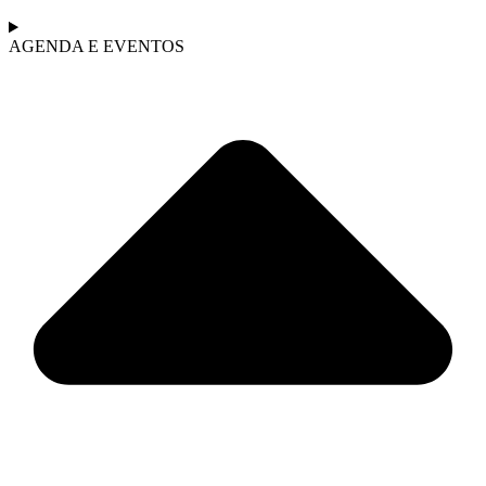
AGENDA E EVENTOS