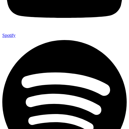
Spotify