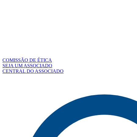
COMISSÃO DE ÉTICA
SEJA UM ASSOCIADO
CENTRAL DO ASSOCIADO