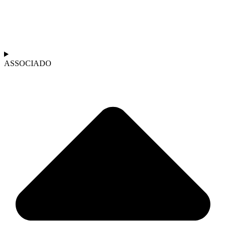
ASSOCIADO