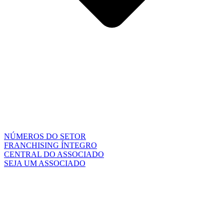
NÚMEROS DO SETOR
FRANCHISING ÍNTEGRO
CENTRAL DO ASSOCIADO
SEJA UM ASSOCIADO