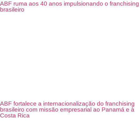
ABF ruma aos 40 anos impulsionando o franchising
brasileiro
ABF fortalece a internacionalização do franchising
brasileiro com missão empresarial ao Panamá e à
Costa Rica