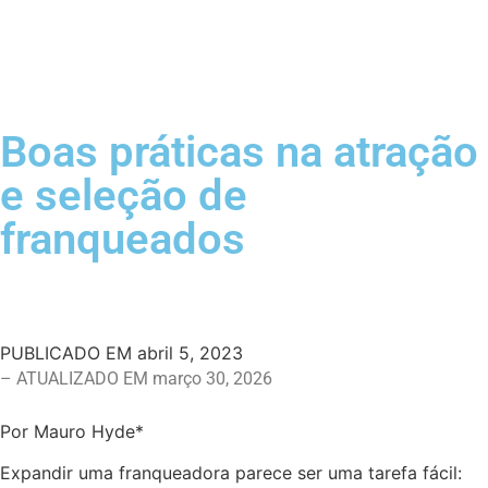
Boas práticas na atração
e seleção de
franqueados
PUBLICADO EM
abril 5, 2023
– ATUALIZADO EM março 30, 2026
Por Mauro Hyde*
Expandir uma franqueadora parece ser uma tarefa fácil: