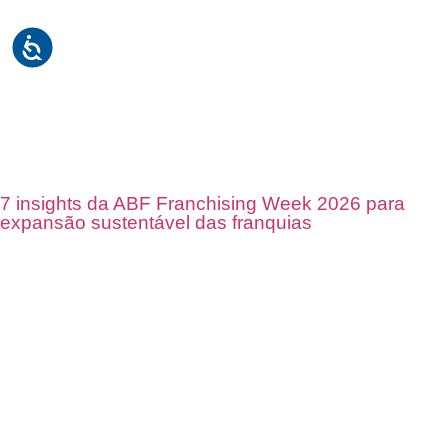
7 insights da ABF Franchising Week 2026 para
expansão sustentável das franquias