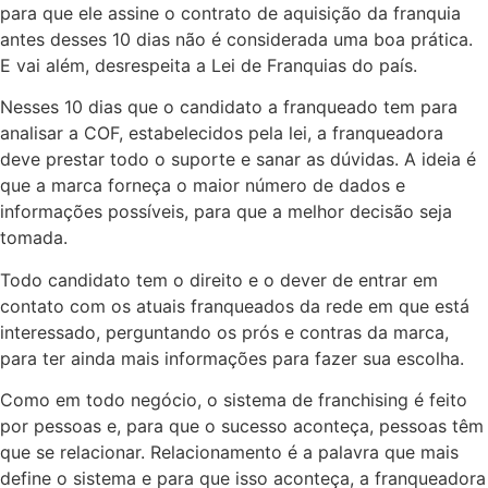
para que ele assine o contrato de aquisição da franquia
antes desses 10 dias não é considerada uma boa prática.
E vai além, desrespeita a Lei de Franquias do país.
Nesses 10 dias que o candidato a franqueado tem para
analisar a COF, estabelecidos pela lei, a franqueadora
deve prestar todo o suporte e sanar as dúvidas. A ideia é
que a marca forneça o maior número de dados e
informações possíveis, para que a melhor decisão seja
tomada.
Todo candidato tem o direito e o dever de entrar em
contato com os atuais franqueados da rede em que está
interessado, perguntando os prós e contras da marca,
para ter ainda mais informações para fazer sua escolha.
Como em todo negócio, o sistema de franchising é feito
por pessoas e, para que o sucesso aconteça, pessoas têm
que se relacionar. Relacionamento é a palavra que mais
define o sistema e para que isso aconteça, a franqueadora