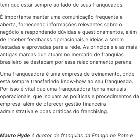
tem que estar sempre ao lado de seus franqueados.
É importante manter uma comunicação frequente e
aberta, fornecendo informações relevantes sobre o
negócio e respondendo dúvidas e questionamentos, além
de receber feedbacks operacionais e ideias a serem
testadas e aprovadas para a rede. As principais e as mais
antigas marcas que atuam no mercado de franquias
brasileiro se destacam por esse relacionamento perene.
Uma franqueadora é uma empresa de treinamento, onde
está sempre transferindo know-how ao seu franqueado.
Por isso é vital que uma franqueadora tenha manuais
operacionais, que incluam as políticas e procedimentos da
empresa, além de oferecer gestão financeira
administrativa e boas práticas do franchising.
Mauro Hyde
é diretor de franquias da Frango no Pote e