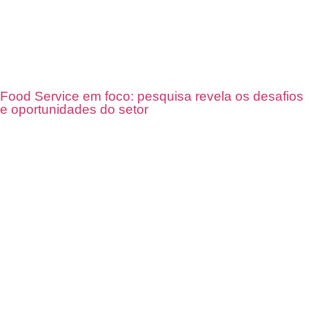
Food Service em foco: pesquisa revela os desafios
e oportunidades do setor