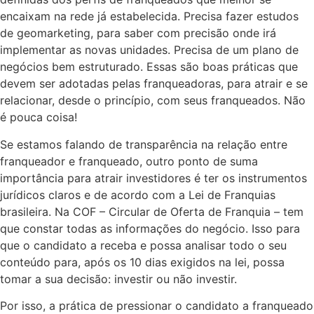
encaixam na rede já estabelecida. Precisa fazer estudos
de geomarketing, para saber com precisão onde irá
implementar as novas unidades. Precisa de um plano de
negócios bem estruturado. Essas são boas práticas que
devem ser adotadas pelas franqueadoras, para atrair e se
relacionar, desde o princípio, com seus franqueados. Não
é pouca coisa!
Se estamos falando de transparência na relação entre
franqueador e franqueado, outro ponto de suma
importância para atrair investidores é ter os instrumentos
jurídicos claros e de acordo com a Lei de Franquias
brasileira. Na COF – Circular de Oferta de Franquia – tem
que constar todas as informações do negócio. Isso para
que o candidato a receba e possa analisar todo o seu
conteúdo para, após os 10 dias exigidos na lei, possa
tomar a sua decisão: investir ou não investir.
Por isso, a prática de pressionar o candidato a franqueado