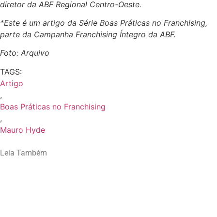
diretor da ABF Regional Centro-Oeste.
*Este é um artigo da Série Boas Práticas no Franchising,
parte da Campanha Franchising Íntegro da ABF.
Foto: Arquivo
TAGS:
Artigo
,
Boas Práticas no Franchising
,
Mauro Hyde
Leia Também