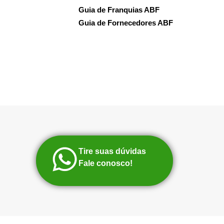
Guia de Franquias ABF
Guia de Fornecedores ABF
Tire suas dúvidas
Fale conosco!