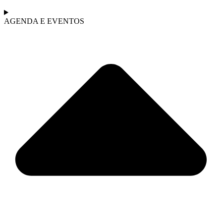
AGENDA E EVENTOS