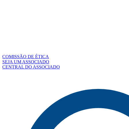
COMISSÃO DE ÉTICA
SEJA UM ASSOCIADO
CENTRAL DO ASSOCIADO