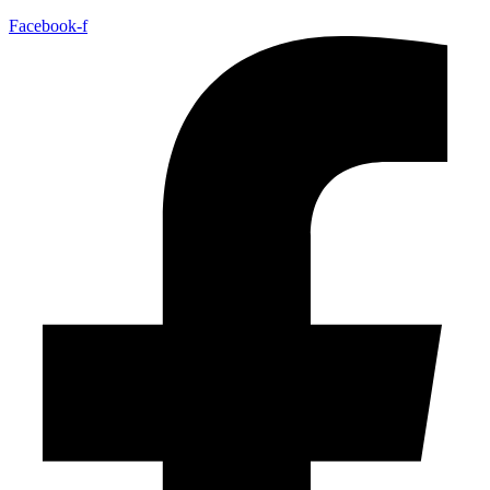
Facebook-f