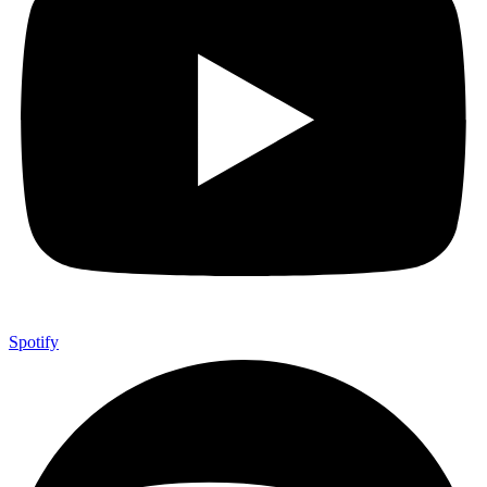
Spotify