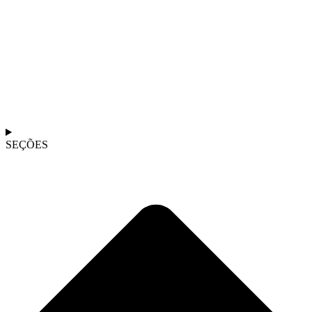
SEÇÕES