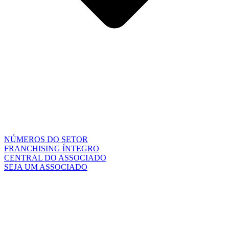
NÚMEROS DO SETOR
FRANCHISING ÍNTEGRO
CENTRAL DO ASSOCIADO
SEJA UM ASSOCIADO