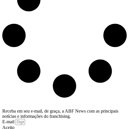
Receba em seu e-mail, de graça, a ABF News com as principais
notícias e informações do franchising.
E-mail
Aceito