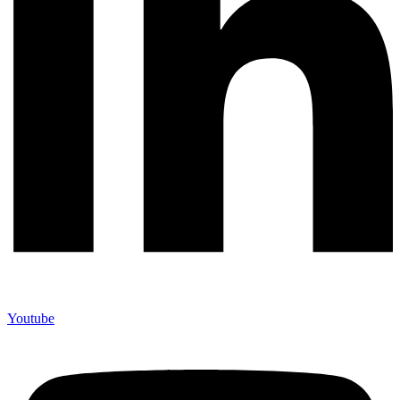
Youtube