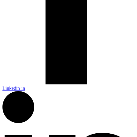
Linkedin-in