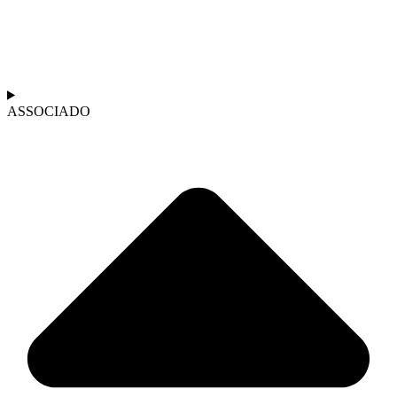
ASSOCIADO