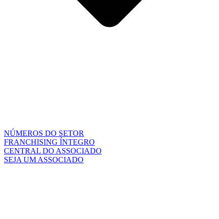
NÚMEROS DO SETOR
FRANCHISING ÍNTEGRO
CENTRAL DO ASSOCIADO
SEJA UM ASSOCIADO