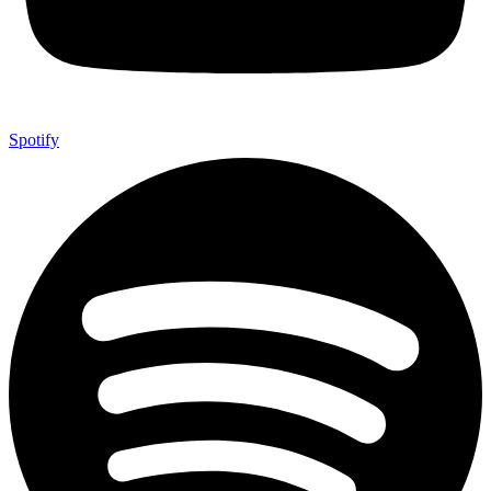
Spotify