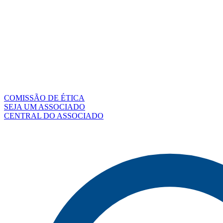
COMISSÃO DE ÉTICA
SEJA UM ASSOCIADO
CENTRAL DO ASSOCIADO