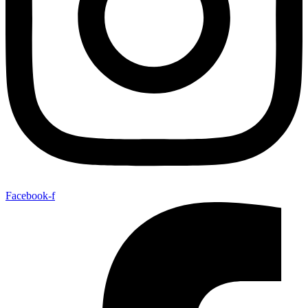
Facebook-f