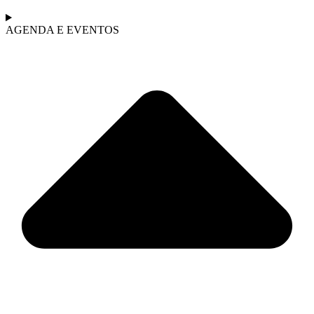
AGENDA E EVENTOS