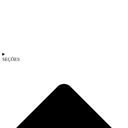
SEÇÕES