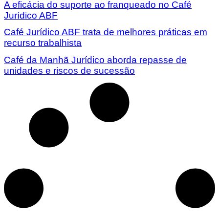
A eficácia do suporte ao franqueado no Café
Jurídico ABF
Café Jurídico ABF trata de melhores práticas em
recurso trabalhista
Café da Manhã Jurídico aborda repasse de
unidades e riscos de sucessão