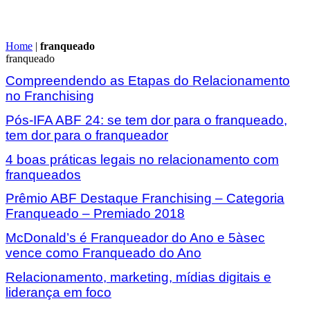
Home
|
franqueado
franqueado
Compreendendo as Etapas do Relacionamento
no Franchising
Pós-IFA ABF 24: se tem dor para o franqueado,
tem dor para o franqueador
4 boas práticas legais no relacionamento com
franqueados
Prêmio ABF Destaque Franchising – Categoria
Franqueado – Premiado 2018
McDonald’s é Franqueador do Ano e 5àsec
vence como Franqueado do Ano
Relacionamento, marketing, mídias digitais e
liderança em foco