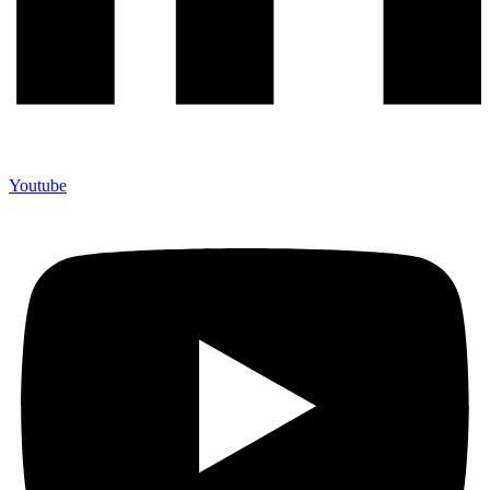
Youtube