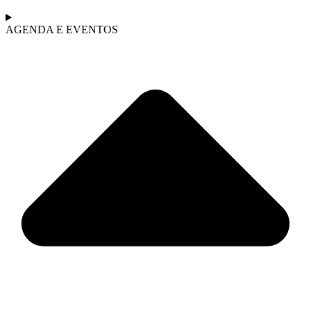
AGENDA E EVENTOS