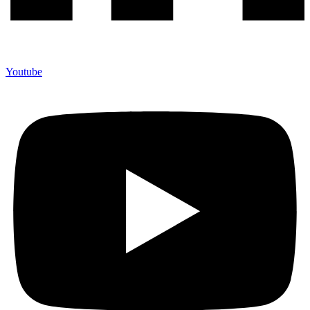
Youtube