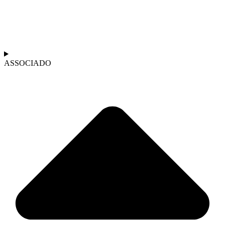
ASSOCIADO