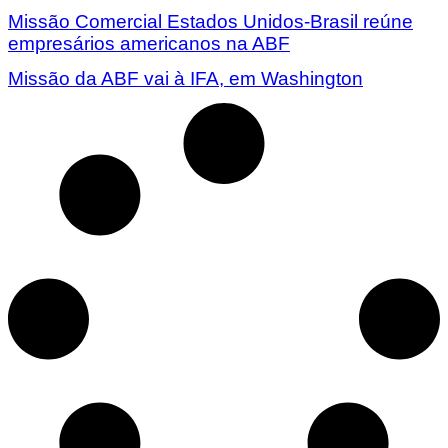
Missão Comercial Estados Unidos-Brasil reúne
empresários americanos na ABF
Missão da ABF vai à IFA, em Washington