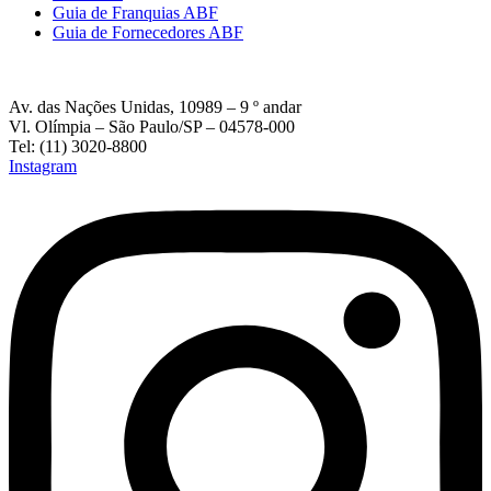
Guia de Franquias ABF
Guia de Fornecedores ABF
Av. das Nações Unidas, 10989 – 9 º andar
Vl. Olímpia – São Paulo/SP – 04578-000
Tel: (11) 3020-8800
Instagram