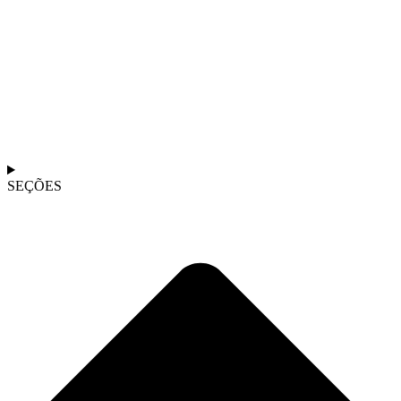
SEÇÕES