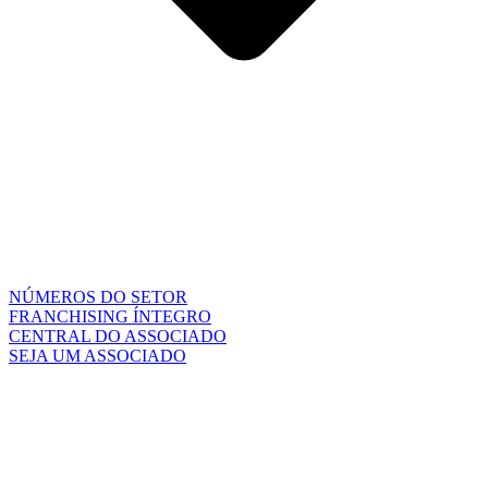
NÚMEROS DO SETOR
FRANCHISING ÍNTEGRO
CENTRAL DO ASSOCIADO
SEJA UM ASSOCIADO