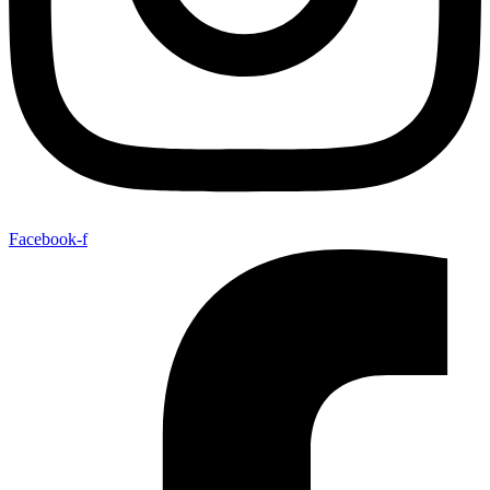
Facebook-f