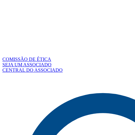
COMISSÃO DE ÉTICA
SEJA UM ASSOCIADO
CENTRAL DO ASSOCIADO