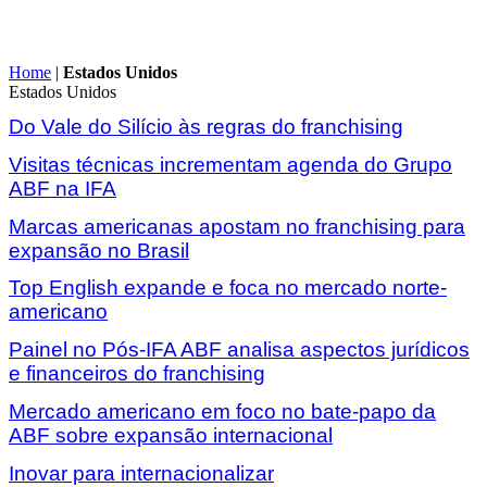
Home
|
Estados Unidos
Estados Unidos
Do Vale do Silício às regras do franchising
Visitas técnicas incrementam agenda do Grupo
ABF na IFA
Marcas americanas apostam no franchising para
expansão no Brasil
Top English expande e foca no mercado norte-
americano
Painel no Pós-IFA ABF analisa aspectos jurídicos
e financeiros do franchising
Mercado americano em foco no bate-papo da
ABF sobre expansão internacional
Inovar para internacionalizar