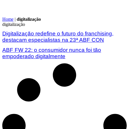
Home
|
digitalização
digitalização
Digitalização redefine o futuro do franchising,
destacam especialistas na 23ª ABF CON
ABF FW 22: o consumidor nunca foi tão
empoderado digitalmente