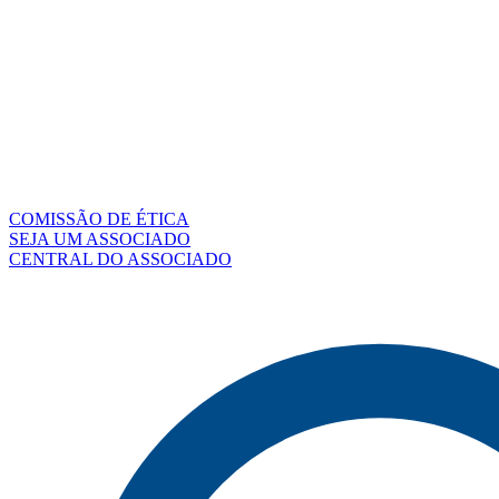
COMISSÃO DE ÉTICA
SEJA UM ASSOCIADO
CENTRAL DO ASSOCIADO