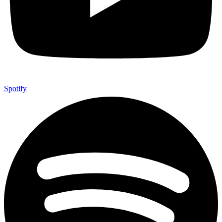
Spotify