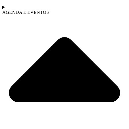
AGENDA E EVENTOS