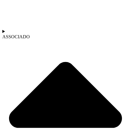
ASSOCIADO