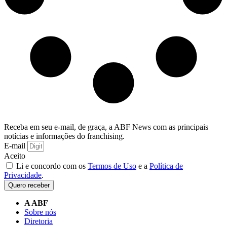
Receba em seu e-mail, de graça, a ABF News com as principais
notícias e informações do franchising.
E-mail
Aceito
Li e concordo com os
Termos de Uso
e a
Política de
Privacidade
.
Quero receber
A ABF
Sobre nós
Diretoria