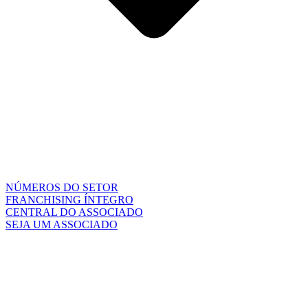
NÚMEROS DO SETOR
FRANCHISING ÍNTEGRO
CENTRAL DO ASSOCIADO
SEJA UM ASSOCIADO