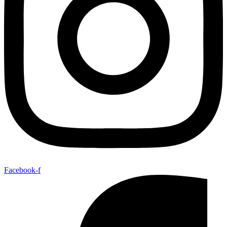
Facebook-f