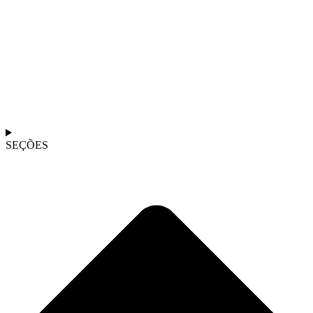
SEÇÕES