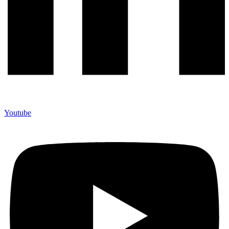
Youtube