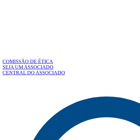
COMISSÃO DE ÉTICA
SEJA UM ASSOCIADO
CENTRAL DO ASSOCIADO