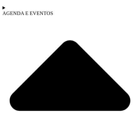
AGENDA E EVENTOS