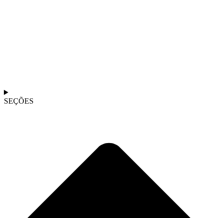
SEÇÕES