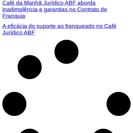
Café da Manhã Jurídico ABF aborda
inadimplência e garantias no Contrato de
Franquia
A eficácia do suporte ao franqueado no Café
Jurídico ABF