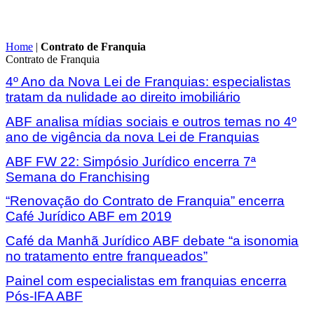
Home
|
Contrato de Franquia
Contrato de Franquia
4º Ano da Nova Lei de Franquias: especialistas
tratam da nulidade ao direito imobiliário
ABF analisa mídias sociais e outros temas no 4º
ano de vigência da nova Lei de Franquias
ABF FW 22: Simpósio Jurídico encerra 7ª
Semana do Franchising
“Renovação do Contrato de Franquia” encerra
Café Jurídico ABF em 2019
Café da Manhã Jurídico ABF debate “a isonomia
no tratamento entre franqueados”
Painel com especialistas em franquias encerra
Pós-IFA ABF