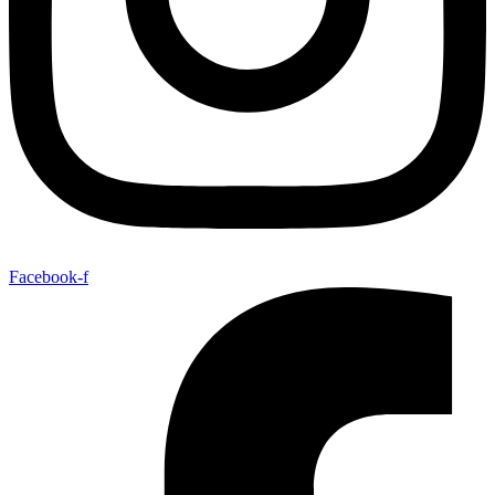
Facebook-f