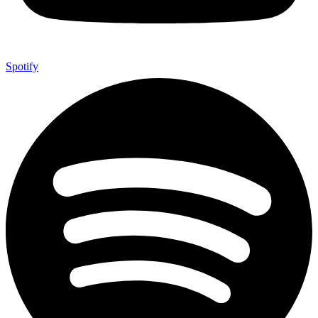
Spotify