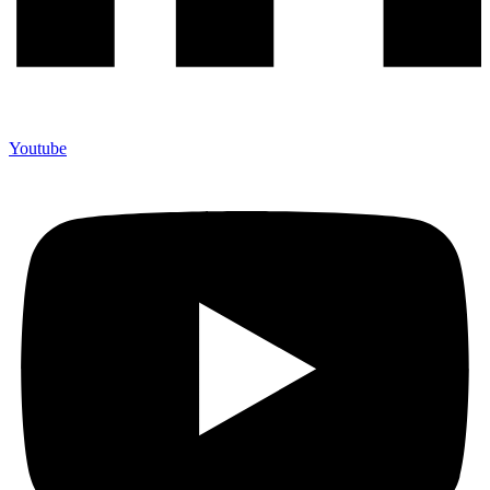
Youtube