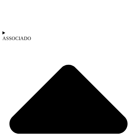
ASSOCIADO