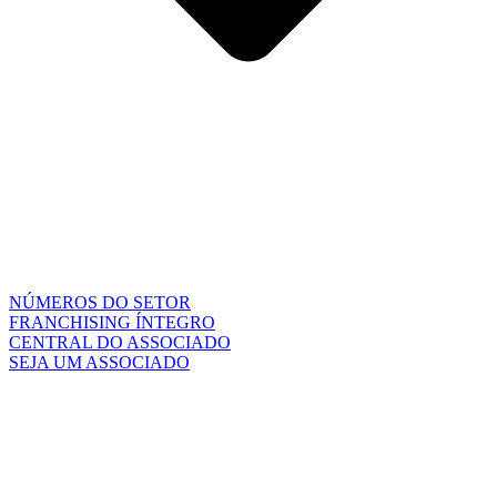
NÚMEROS DO SETOR
FRANCHISING ÍNTEGRO
CENTRAL DO ASSOCIADO
SEJA UM ASSOCIADO