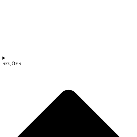
SEÇÕES