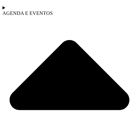
AGENDA E EVENTOS