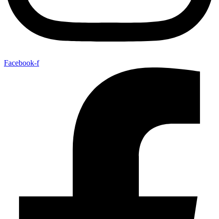
Facebook-f