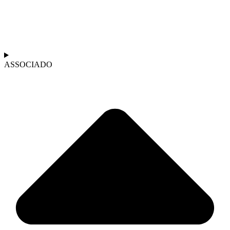
ASSOCIADO