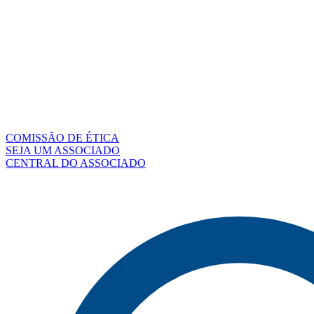
COMISSÃO DE ÉTICA
SEJA UM ASSOCIADO
CENTRAL DO ASSOCIADO