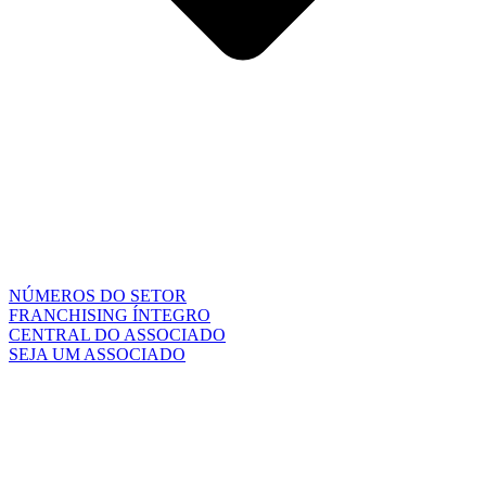
NÚMEROS DO SETOR
FRANCHISING ÍNTEGRO
CENTRAL DO ASSOCIADO
SEJA UM ASSOCIADO