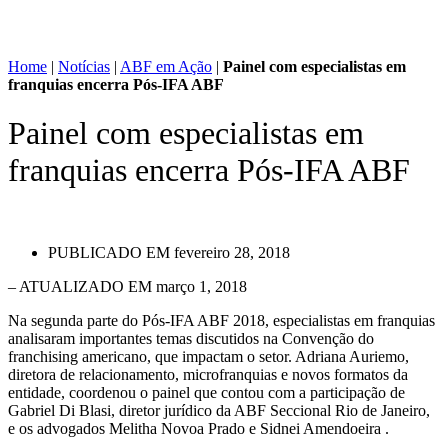
Home
|
Notícias
|
ABF em Ação
|
Painel com especialistas em
franquias encerra Pós-IFA ABF
Painel com especialistas em
franquias encerra Pós-IFA ABF
PUBLICADO EM
fevereiro 28, 2018
– ATUALIZADO EM março 1, 2018
Na segunda parte do Pós-IFA ABF 2018, especialistas em franquias
analisaram importantes temas discutidos na Convenção do
franchising americano, que impactam o setor. Adriana Auriemo,
diretora de relacionamento, microfranquias e novos formatos da
entidade, coordenou o painel que contou com a participação de
Gabriel Di Blasi, diretor jurídico da ABF Seccional Rio de Janeiro,
e os advogados Melitha Novoa Prado e Sidnei Amendoeira .