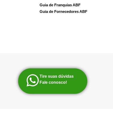
Guia de Franquias ABF
Guia de Fornecedores ABF
Tire suas dúvidas
Fale conosco!