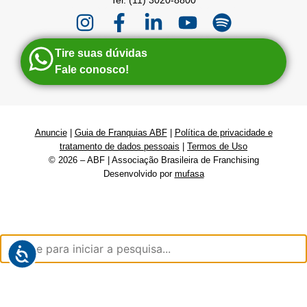
Tel: (11) 3020-8800
Tire suas dúvidas
Fale conosco!
Anuncie
|
Guia de Franquias ABF
|
Política de privacidade e
tratamento de dados pessoais
|
Termos de Uso
© 2026 – ABF | Associação Brasileira de Franchising
Desenvolvido por
mufasa