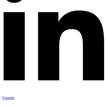
Youtube