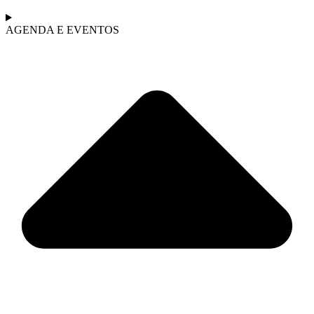
AGENDA E EVENTOS