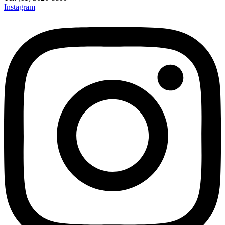
Instagram