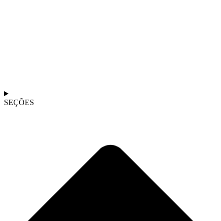
SEÇÕES