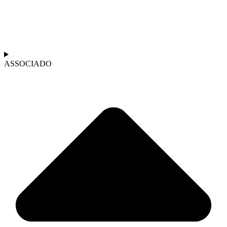
ASSOCIADO