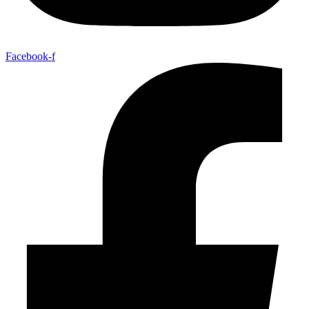
Facebook-f