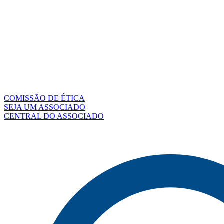
COMISSÃO DE ÉTICA
SEJA UM ASSOCIADO
CENTRAL DO ASSOCIADO