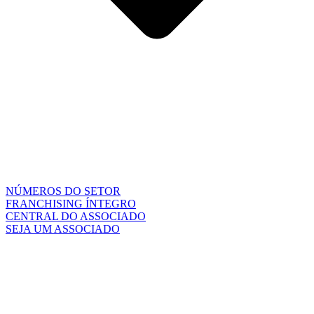
NÚMEROS DO SETOR
FRANCHISING ÍNTEGRO
CENTRAL DO ASSOCIADO
SEJA UM ASSOCIADO