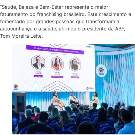
“Saúde, Beleza e Bem-Estar representa o maior
faturamento do franchising brasileiro. Este crescimento é
fomentado por grandes pessoas que transformam a
autoconfiança e a saúde, afirmou o presidente da ABF,
Tom Moreira Leite.