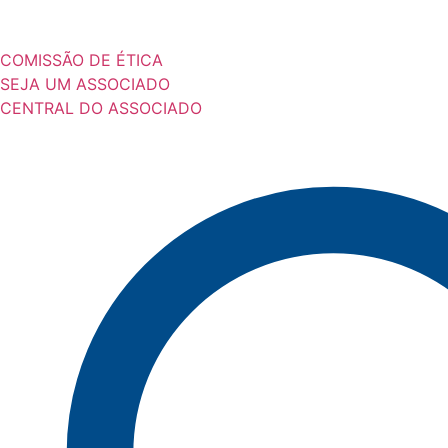
COMISSÃO DE ÉTICA
SEJA UM ASSOCIADO
CENTRAL DO ASSOCIADO