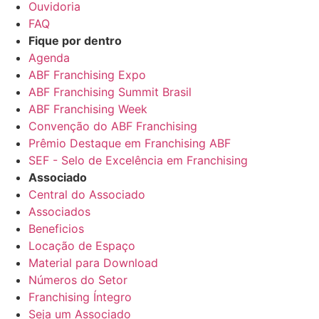
Ouvidoria
FAQ
Fique por dentro
Agenda
ABF Franchising Expo
ABF Franchising Summit Brasil
ABF Franchising Week
Convenção do ABF Franchising
Prêmio Destaque em Franchising ABF
SEF - Selo de Excelência em Franchising
Associado
Central do Associado
Associados
Beneficios
Locação de Espaço
Material para Download
Números do Setor
Franchising Íntegro
Seja um Associado