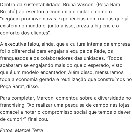
Dentro da sustentabilidade, Bruna Vasconi (Peça Rara
Brechó) apresentou a economia circular e como o
“negócio promove novas experiências com roupas que já
existem no mundo e, junto a isso, preza a higiene e o
conforto dos clientes”.
A executiva falou, ainda, que a cultura interna da empresa
foi o diferencial para engajar a equipe da Rede, os
franqueados e os colaboradores das unidades. “Todos
acabaram se engajando mais do que o esperado, visto
que é um modelo encantador. Além disso, mensuramos
toda a economia gerada e reutilização que construímos no
Peça Rara”, disse.
Para completar, Marconi comentou sobre a diversidade no
franchising. “Ao realizar uma pesquisa de campo nas lojas,
comecei a notar o compromisso social que temos o dever
de cumprir”, finalizou.
Fotos: Marcel Terra