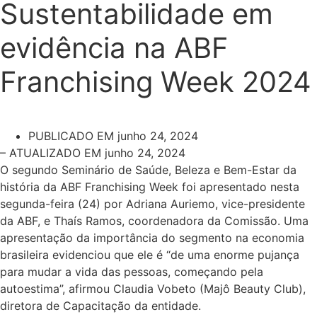
Sustentabilidade em
evidência na ABF
Franchising Week 2024
PUBLICADO EM
junho 24, 2024
– ATUALIZADO EM junho 24, 2024
O segundo Seminário de Saúde, Beleza e Bem-Estar da
história da ABF Franchising Week foi apresentado nesta
segunda-feira (24) por Adriana Auriemo, vice-presidente
da ABF, e Thaís Ramos, coordenadora da Comissão. Uma
apresentação da importância do segmento na economia
brasileira evidenciou que ele é “de uma enorme pujança
para mudar a vida das pessoas, começando pela
autoestima”, afirmou Claudia Vobeto (Majô Beauty Club),
diretora de Capacitação da entidade.