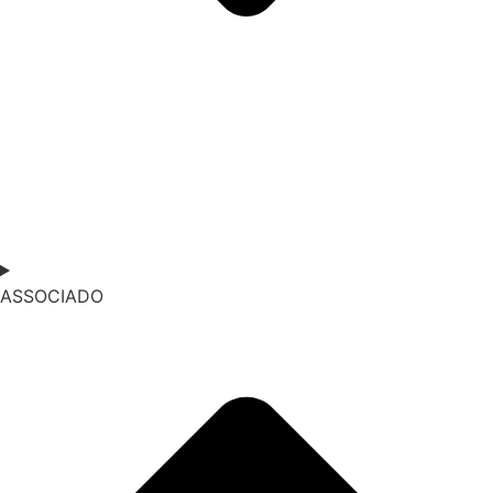
ASSOCIADO