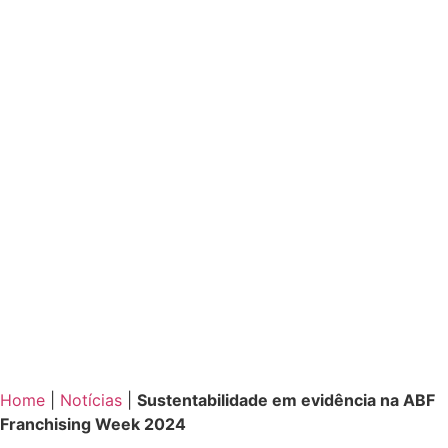
Home
|
Notícias
|
Sustentabilidade em evidência na ABF
Franchising Week 2024