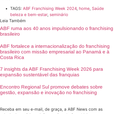
TAGS:
ABF Franchising Week 2024
,
home
,
Saúde
beleza e bem-estar
,
seminário
Leia Também
ABF ruma aos 40 anos impulsionando o franchising
brasileiro
ABF fortalece a internacionalização do franchising
brasileiro com missão empresarial ao Panamá e à
Costa Rica
7 insights da ABF Franchising Week 2026 para
expansão sustentável das franquias
Encontro Regional Sul promove debates sobre
gestão, expansão e inovação no franchising
Receba em seu e-mail, de graça, a ABF News com as