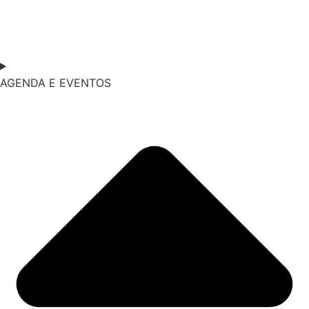
AGENDA E EVENTOS