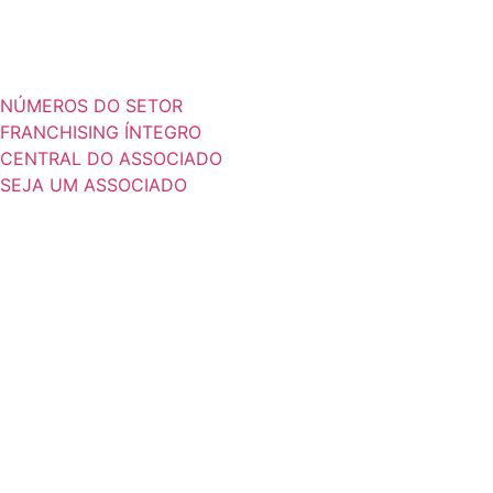
NÚMEROS DO SETOR
FRANCHISING ÍNTEGRO
CENTRAL DO ASSOCIADO
SEJA UM ASSOCIADO