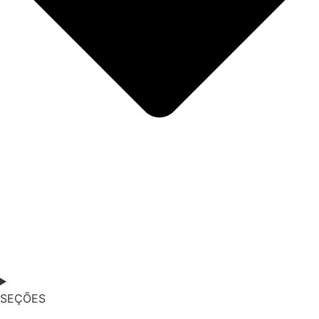
SEÇÕES