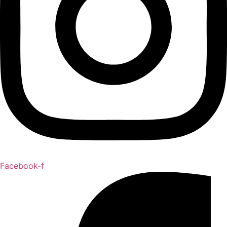
Facebook-f