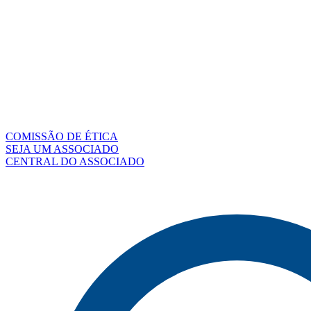
COMISSÃO DE ÉTICA
SEJA UM ASSOCIADO
CENTRAL DO ASSOCIADO