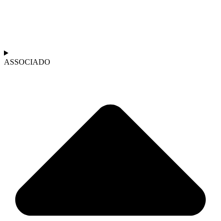
ASSOCIADO