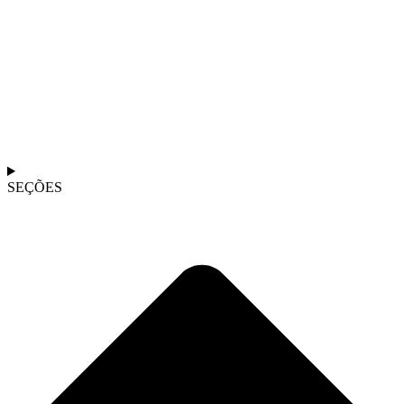
SEÇÕES