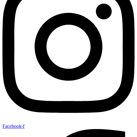
Facebook-f