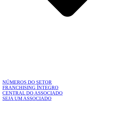
NÚMEROS DO SETOR
FRANCHISING ÍNTEGRO
CENTRAL DO ASSOCIADO
SEJA UM ASSOCIADO