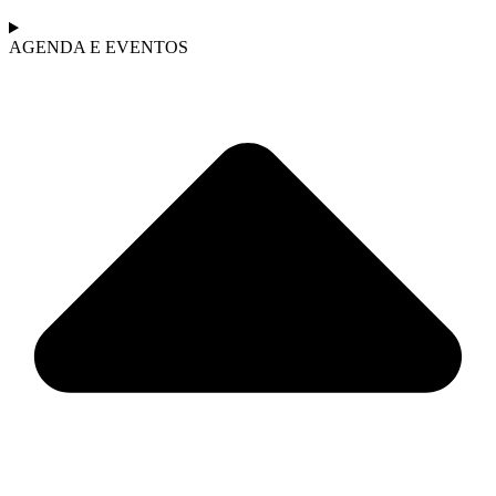
AGENDA E EVENTOS