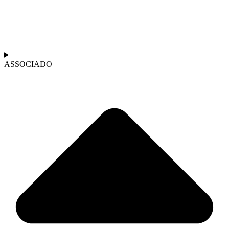
ASSOCIADO