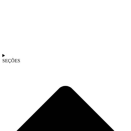
SEÇÕES