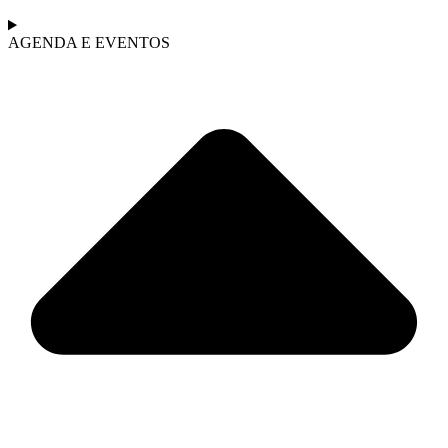
AGENDA E EVENTOS