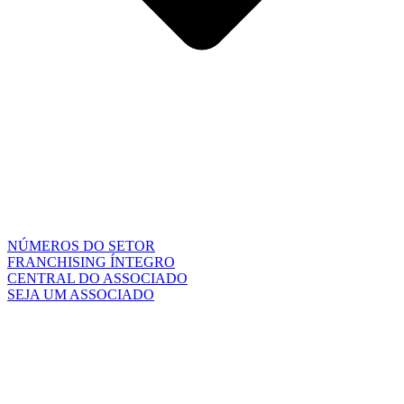
NÚMEROS DO SETOR
FRANCHISING ÍNTEGRO
CENTRAL DO ASSOCIADO
SEJA UM ASSOCIADO