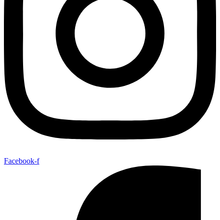
Facebook-f