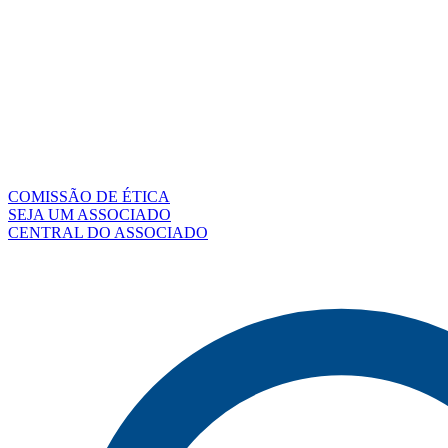
COMISSÃO DE ÉTICA
SEJA UM ASSOCIADO
CENTRAL DO ASSOCIADO