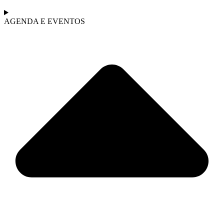
AGENDA E EVENTOS