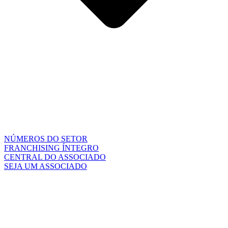
NÚMEROS DO SETOR
FRANCHISING ÍNTEGRO
CENTRAL DO ASSOCIADO
SEJA UM ASSOCIADO