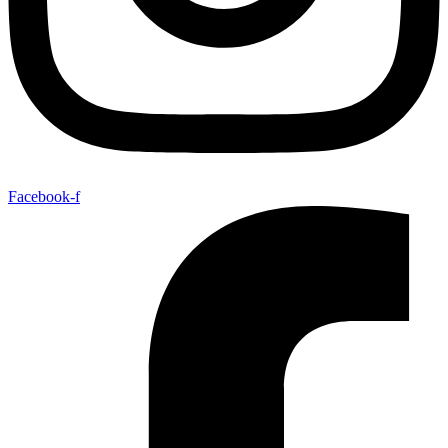
Facebook-f