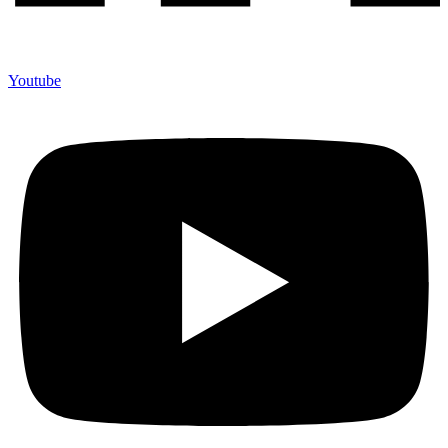
Youtube