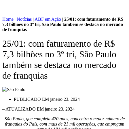
Home
|
Notícias
|
ABF em Ação
|
25/01: com faturamento de R$
7,3 bilhões no 3º tri, São Paulo também se destaca no mercado
de franquias
25/01: com faturamento de R$
7,3 bilhões no 3º tri, São Paulo
também se destaca no mercado
de franquias
PUBLICADO EM
janeiro 23, 2024
– ATUALIZADO EM janeiro 23, 2024
São Paulo, que completa 470 anos, concentra o maior número de
franquias do País, com mais de 21 mil operações, que empregam