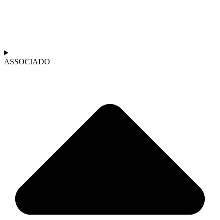
ASSOCIADO