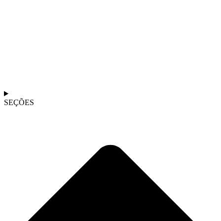
SEÇÕES