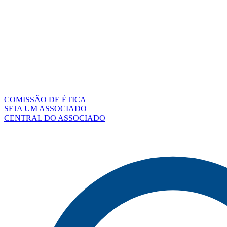
COMISSÃO DE ÉTICA
SEJA UM ASSOCIADO
CENTRAL DO ASSOCIADO