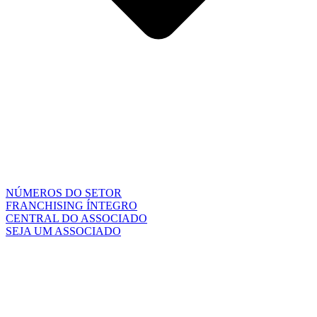
NÚMEROS DO SETOR
FRANCHISING ÍNTEGRO
CENTRAL DO ASSOCIADO
SEJA UM ASSOCIADO