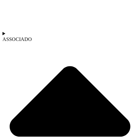
ASSOCIADO