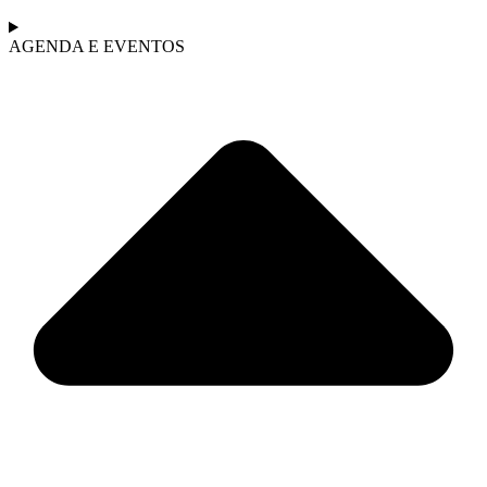
AGENDA E EVENTOS