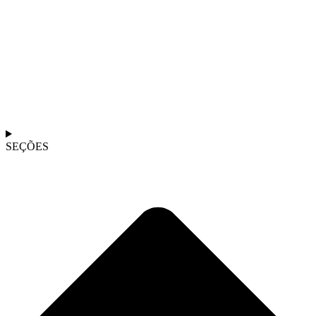
SEÇÕES